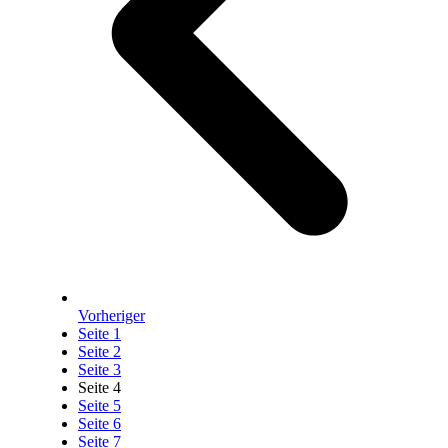
Vorheriger
Seite
1
Seite
2
Seite
3
Seite
4
Seite
5
Seite
6
Seite
7