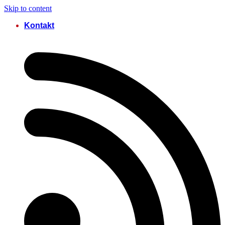
Skip to content
Kontakt