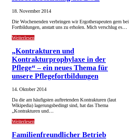
18. November 2014
Die Wochenenden verbringen wir Ergotherapeuten gern bei
Fortbildungen, anstatt uns zu erholen. Mich verschlug es…
Weiterlesen
„Kontrakturen und
Kontrakturprophylaxe in der
Pflege“ – ein neues Thema für
unsere Pflegefortbildungen
14. Oktober 2014
Da die am häufigsten auftretenden Kontrakturen (laut
Wikipedia) lagerungsbedingt sind, hat das Thema
„Kontrakturen und…
Weiterlesen
Familienfreundlicher Betrieb