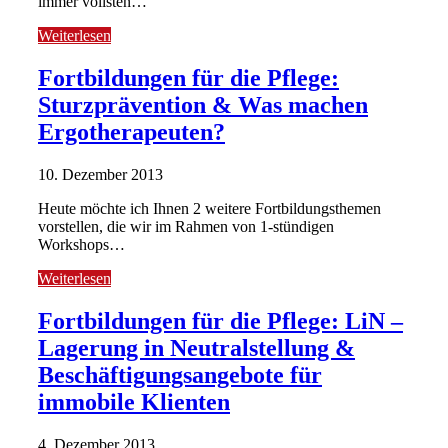
immer vollsten…
Weiterlesen
Fortbildungen für die Pflege:
Sturzprävention & Was machen
Ergotherapeuten?
10. Dezember 2013
Heute möchte ich Ihnen 2 weitere Fortbildungsthemen
vorstellen, die wir im Rahmen von 1-stündigen
Workshops…
Weiterlesen
Fortbildungen für die Pflege: LiN –
Lagerung in Neutralstellung &
Beschäftigungsangebote für
immobile Klienten
4. Dezember 2013