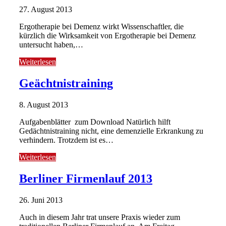
27. August 2013
Ergotherapie bei Demenz wirkt Wissenschaftler, die
kürzlich die Wirksamkeit von Ergotherapie bei Demenz
untersucht haben,…
Weiterlesen
Geächtnistraining
8. August 2013
Aufgabenblätter zum Download Natürlich hilft
Gedächtnistraining nicht, eine demenzielle Erkrankung zu
verhindern. Trotzdem ist es…
Weiterlesen
Berliner Firmenlauf 2013
26. Juni 2013
Auch in diesem Jahr trat unsere Praxis wieder zum