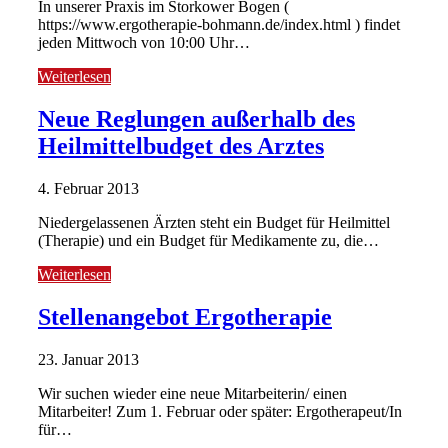
In unserer Praxis im Storkower Bogen (
https://www.ergotherapie-bohmann.de/index.html ) findet
jeden Mittwoch von 10:00 Uhr…
Weiterlesen
Neue Reglungen außerhalb des
Heilmittelbudget des Arztes
4. Februar 2013
Niedergelassenen Ärzten steht ein Budget für Heilmittel
(Therapie) und ein Budget für Medikamente zu, die…
Weiterlesen
Stellenangebot Ergotherapie
23. Januar 2013
Wir suchen wieder eine neue Mitarbeiterin/ einen
Mitarbeiter! Zum 1. Februar oder später: Ergotherapeut/In
für…