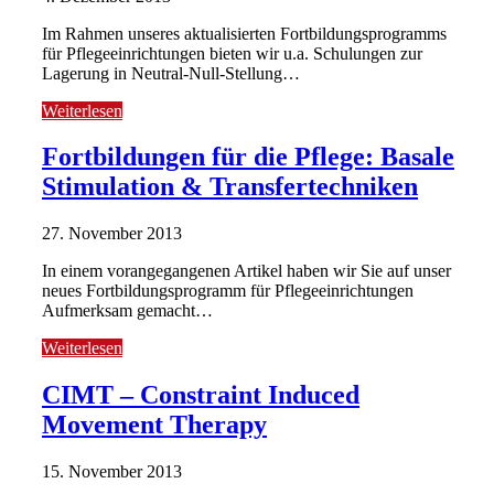
Im Rahmen unseres aktualisierten Fortbildungsprogramms
für Pflegeeinrichtungen bieten wir u.a. Schulungen zur
Lagerung in Neutral-Null-Stellung…
Weiterlesen
Fortbildungen für die Pflege: Basale
Stimulation & Transfertechniken
27. November 2013
In einem vorangegangenen Artikel haben wir Sie auf unser
neues Fortbildungsprogramm für Pflegeeinrichtungen
Aufmerksam gemacht…
Weiterlesen
CIMT – Constraint Induced
Movement Therapy
15. November 2013