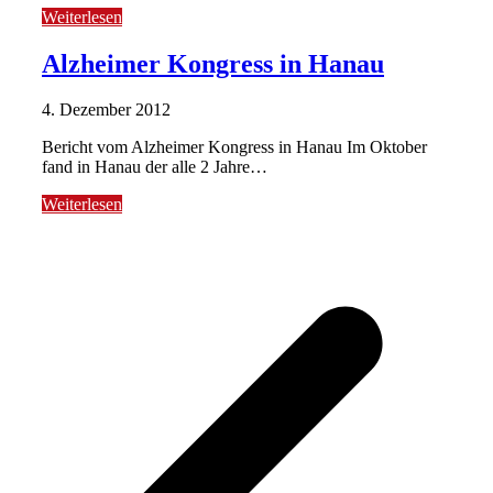
Weiterlesen
Alzheimer Kongress in Hanau
4. Dezember 2012
Bericht vom Alzheimer Kongress in Hanau Im Oktober
fand in Hanau der alle 2 Jahre…
Weiterlesen