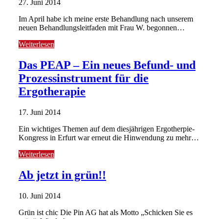
27. Juni 2014
Im April habe ich meine erste Behandlung nach unserem
neuen Behandlungsleitfaden mit Frau W. begonnen…
Weiterlesen
Das PEAP – Ein neues Befund- und
Prozessinstrument für die
Ergotherapie
17. Juni 2014
Ein wichtiges Themen auf dem diesjährigen Ergotherpie-
Kongress in Erfurt war erneut die Hinwendung zu mehr…
Weiterlesen
Ab jetzt in grün!!
10. Juni 2014
Grün ist chic Die Pin AG hat als Motto „Schicken Sie es