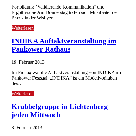
Fortbildung "Validierende Kommunikation" und
Ergotherapie Am Donnerstag trafen sich Mitarbeiter der
Praxis in der Wisbyer…
Weiterlesen
INDIKA Auftaktveranstaltung im
Pankower Rathaus
19. Februar 2013
Im Freitag war die Auftaktveranstaltung von INDIKA im
Pankower Festsaal. „INDIKA“ ist ein Modellvorhaben
des…
Weiterlesen
Krabbelgruppe in Lichtenberg
jeden Mittwoch
8. Februar 2013