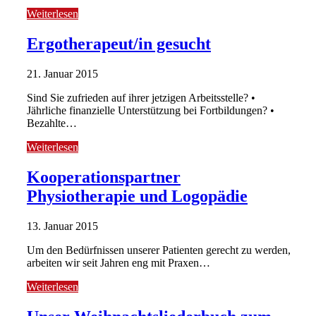
Weiterlesen
Ergotherapeut/in gesucht
21. Januar 2015
Sind Sie zufrieden auf ihrer jetzigen Arbeitsstelle? •
Jährliche finanzielle Unterstützung bei Fortbildungen? •
Bezahlte…
Weiterlesen
Kooperationspartner
Physiotherapie und Logopädie
13. Januar 2015
Um den Bedürfnissen unserer Patienten gerecht zu werden,
arbeiten wir seit Jahren eng mit Praxen…
Weiterlesen