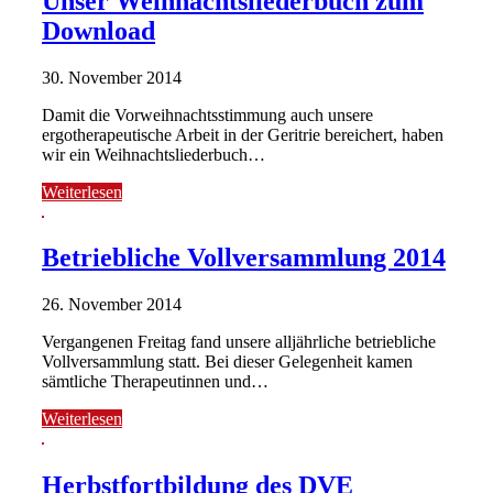
Unser Weihnachtsliederbuch zum
Download
30. November 2014
Damit die Vorweihnachtsstimmung auch unsere
ergotherapeutische Arbeit in der Geritrie bereichert, haben
wir ein Weihnachtsliederbuch…
Weiterlesen
Betriebliche Vollversammlung 2014
26. November 2014
Vergangenen Freitag fand unsere alljährliche betriebliche
Vollversammlung statt. Bei dieser Gelegenheit kamen
sämtliche Therapeutinnen und…
Weiterlesen
Herbstfortbildung des DVE