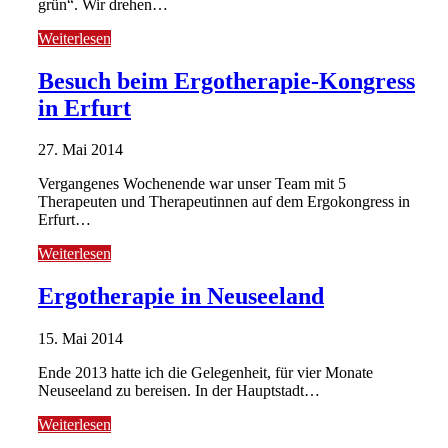
grün“. Wir drehen…
Weiterlesen
Besuch beim Ergotherapie-Kongress
in Erfurt
27. Mai 2014
Vergangenes Wochenende war unser Team mit 5
Therapeuten und Therapeutinnen auf dem Ergokongress in
Erfurt…
Weiterlesen
Ergotherapie in Neuseeland
15. Mai 2014
Ende 2013 hatte ich die Gelegenheit, für vier Monate
Neuseeland zu bereisen. In der Hauptstadt…
Weiterlesen