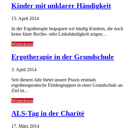
Kinder mit unklarer Händigkeit
15. April 2014
In der Ergotherapie begegnen wir häufig Kindern, die noch
keine klare Rechts- oder Linkshändigkeit zeigen…
Weiterlesen
Ergotherapie in der Grundschule
3. April 2014
Seit diesem Jahr bietet unsere Praxis erstmals
ergotherapeutische Fördergruppen in einer Grundschule an.
Ziel ist…
Weiterlesen
ALS-Tag in der Charité
17. März 2014