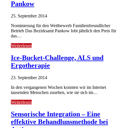
Pankow
25. September 2014
Nominierung für den Wettbewerb Familienfreundlicher
Betrieb Das Bezirksamt Pankow lobt jährlich den Preis für
das…
Weiterlesen
Ice-Bucket-Challenge, ALS und
Ergotherapie
23. September 2014
In den vergangenen Wochen konnten wir im Internet
tausenden Menschen zusehen, wie sie sich im…
Weiterlesen
Sensorische Integration – Eine
effektive Behandlunsmethode bei