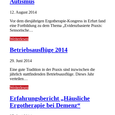
Autismus
12. August 2014
Vor dem diesjährigen Ergotherapie-Kongress in Erfurt fand
eine Fortbildung zu dem Thema „Evidenzbasierte Praxis:
Sensorische…
Weiterlesen
Betriebsausflüge 2014
29. Juni 2014
Eine gute Tradition in der Praxis sind inzwischen die
jährlich stattfindenden Betriebsausflüge. Dieses Jahr
verteilen…
Weiterlesen
Erfahrungsbericht „Häusliche
Ergotherapie bei Demenz“