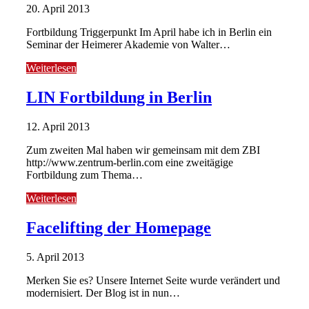
20. April 2013
Fortbildung Triggerpunkt Im April habe ich in Berlin ein
Seminar der Heimerer Akademie von Walter…
Weiterlesen
LIN Fortbildung in Berlin
12. April 2013
Zum zweiten Mal haben wir gemeinsam mit dem ZBI
http://www.zentrum-berlin.com eine zweitägige
Fortbildung zum Thema…
Weiterlesen
Facelifting der Homepage
5. April 2013
Merken Sie es? Unsere Internet Seite wurde verändert und
modernisiert. Der Blog ist in nun…