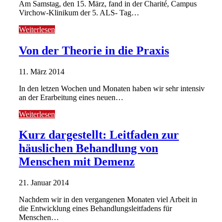
Am Samstag, den 15. März, fand in der Charité, Campus
Virchow-Klinikum der 5. ALS- Tag…
Weiterlesen
Von der Theorie in die Praxis
11. März 2014
In den letzen Wochen und Monaten haben wir sehr intensiv
an der Erarbeitung eines neuen…
Weiterlesen
Kurz dargestellt: Leitfaden zur
häuslichen Behandlung von
Menschen mit Demenz
21. Januar 2014
Nachdem wir in den vergangenen Monaten viel Arbeit in
die Entwicklung eines Behandlungsleitfadens für
Menschen…