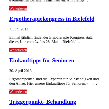
traditionellen Berliner Firmenlauf an. Am Freitag…
Weiterlesen
Ergotherapiekongress in Bielefeld
7. Juni 2013
Einmal jährlich findet der Ergotherapie-Kongress statt,
dieses Jahr vom 24. bis 26. Mai in Bielefeld…
Weiterlesen
Einkauftipps für Senioren
30. April 2013
Ergotherapeuten sind die Experten für Selbständigkeit und
den Alltag: Hier unsere Einkauftipps für Senioren: · …
Weiterlesen
Triggerpunkt- Behandlung