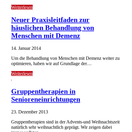
Weiterlesen
Neuer Praxisleitfaden zur
häuslichen Behandlung von
Menschen mit Demenz
14. Januar 2014
Um die Behandlung von Menschen mit Demenz weiter zu
optimieren, haben wir auf Grundlage der…
Weiterlesen
Gruppentherapien in
Senioreneinrichtungen
23. Dezember 2013
Gruppentherapien sind in der Advents-und Weihnachtszeit
natürlich sehr weihnachtlich geprägt. Wir zeigen dabei