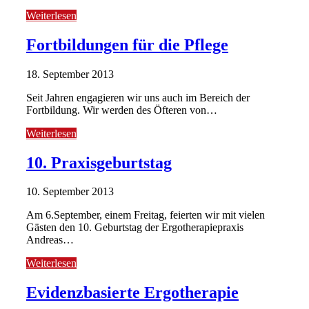
Weiterlesen
Fortbildungen für die Pflege
18. September 2013
Seit Jahren engagieren wir uns auch im Bereich der
Fortbildung. Wir werden des Öfteren von…
Weiterlesen
10. Praxisgeburtstag
10. September 2013
Am 6.September, einem Freitag, feierten wir mit vielen
Gästen den 10. Geburtstag der Ergotherapiepraxis
Andreas…
Weiterlesen
Evidenzbasierte Ergotherapie