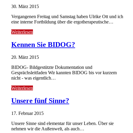
30. März 2015
Vergangenen Freitag und Samstag haben Ulrike Ott und ich
eine interne Fortbildung über die ergotherapeutische…
Weiterlesen
Kennen Sie BIDOG?
20. März 2015
BIDOG- Bildgestützte Dokumentation und
Gesprächsleitfaden Wir kannten BIDOG bis vor kurzem
nicht - was eigentlich…
Weiterlesen
Unsere fünf Sinne?
17. Februar 2015
Unsere Sinne sind elementar für unser Leben. Über sie
nehmen wir die Außenwelt, als auch…