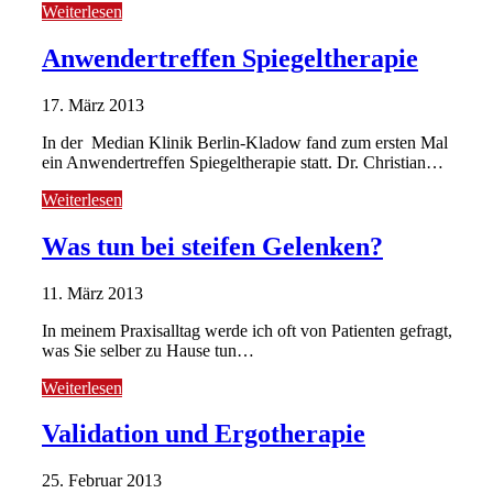
Weiterlesen
Anwendertreffen Spiegeltherapie
17. März 2013
In der Median Klinik Berlin-Kladow fand zum ersten Mal
ein Anwendertreffen Spiegeltherapie statt. Dr. Christian…
Weiterlesen
Was tun bei steifen Gelenken?
11. März 2013
In meinem Praxisalltag werde ich oft von Patienten gefragt,
was Sie selber zu Hause tun…
Weiterlesen
Validation und Ergotherapie
25. Februar 2013