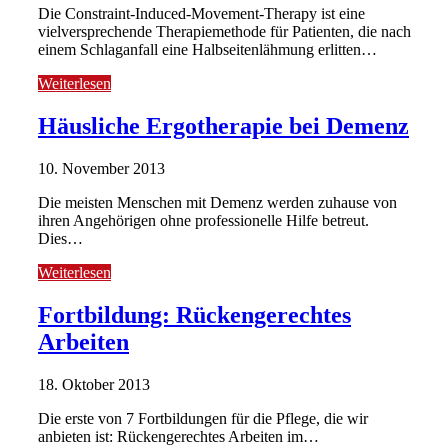
Die Constraint-Induced-Movement-Therapy ist eine
vielversprechende Therapiemethode für Patienten, die nach
einem Schlaganfall eine Halbseitenlähmung erlitten…
Weiterlesen
Häusliche Ergotherapie bei Demenz
10. November 2013
Die meisten Menschen mit Demenz werden zuhause von
ihren Angehörigen ohne professionelle Hilfe betreut.
Dies…
Weiterlesen
Fortbildung: Rückengerechtes
Arbeiten
18. Oktober 2013
Die erste von 7 Fortbildungen für die Pflege, die wir
anbieten ist: Rückengerechtes Arbeiten im…