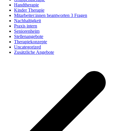
Handtherapie
Kinder Therapie
Mitarbeiter:innen beantworten 3 Fragen
Nachhaltigkeit
Praxis intern
Seniorenheim
Stellenangebote
Therapiekonzepte
Uncategorized
Zusätzliche Angebote