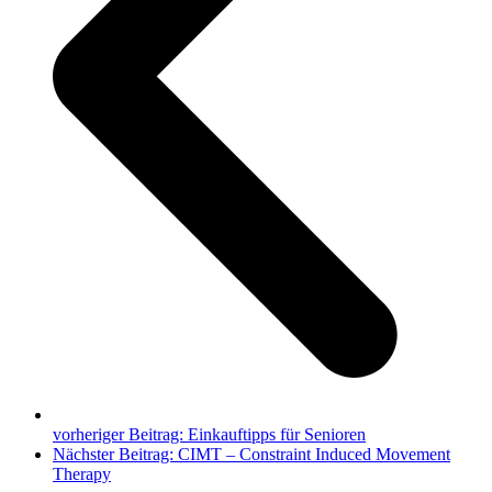
vorheriger Beitrag:
Einkauftipps für Senioren
Nächster Beitrag:
CIMT – Constraint Induced Movement
Therapy