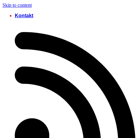
Skip to content
Kontakt