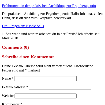
Erfahrungen in der praktischen Ausbildung zur Ergotherapeutin
Die praktische Ausbilung zur Ergotherapeutin Hallo Johanna, vielen
Dank, dass du dich zum Gespräch bereiterklärt…
Drei Fragen an: Nicole Seils
1. Seit wann und warum arbeitest du in der Praxis? Ich arbeite seit
März 2018…
Comments (0)
Schreibe einen Kommentar
Deine E-Mail-Adresse wird nicht veröffentlicht.
Erforderliche
Felder sind mit
*
markiert
Name
*
E-Mail-Adresse
*
Website
Kommentar
*