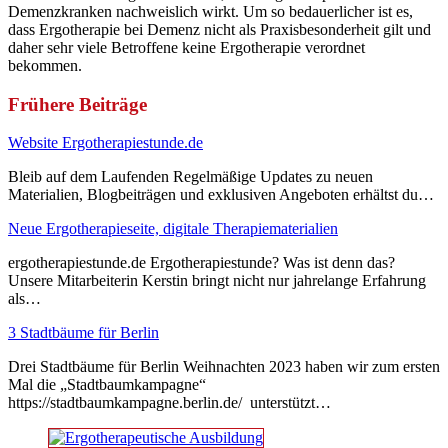
Demenzkranken nachweislich wirkt. Um so bedauerlicher ist es,
dass Ergotherapie bei Demenz nicht als Praxisbesonderheit gilt und
daher sehr viele Betroffene keine Ergotherapie verordnet
bekommen.
Frühere Beiträge
Website Ergotherapiestunde.de
Bleib auf dem Laufenden Regelmäßige Updates zu neuen
Materialien, Blogbeiträgen und exklusiven Angeboten erhältst du…
Neue Ergotherapieseite, digitale Therapiematerialien
ergotherapiestunde.de Ergotherapiestunde? Was ist denn das?
Unsere Mitarbeiterin Kerstin bringt nicht nur jahrelange Erfahrung
als…
3 Stadtbäume für Berlin
Drei Stadtbäume für Berlin Weihnachten 2023 haben wir zum ersten
Mal die „Stadtbaumkampagne“
https://stadtbaumkampagne.berlin.de/ unterstützt…