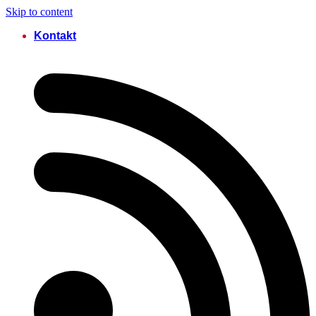
Skip to content
Kontakt