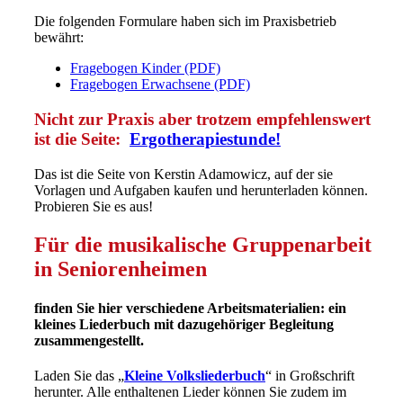
Die folgenden Formulare haben sich im Praxisbetrieb
bewährt:
Fragebogen Kinder (PDF)
Fragebogen Erwachsene (PDF)
Nicht zur Praxis aber trotzem empfehlenswert
ist die Seite:
Ergotherapiestunde!
Das ist die Seite von Kerstin Adamowicz, auf der sie
Vorlagen und Aufgaben kaufen und herunterladen können.
Probieren Sie es aus!
Für die musikalische Gruppenarbeit
in Seniorenheimen
finden Sie hier verschiedene Arbeitsmaterialien: ein
kleines Liederbuch mit dazugehöriger Begleitung
zusammengestellt.
Laden Sie das „
Kleine Volksliederbuch
“ in Großschrift
herunter. Alle enthaltenen Lieder können Sie zudem im