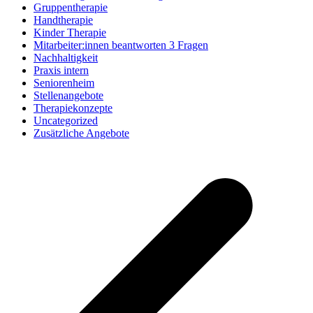
Gruppentherapie
Handtherapie
Kinder Therapie
Mitarbeiter:innen beantworten 3 Fragen
Nachhaltigkeit
Praxis intern
Seniorenheim
Stellenangebote
Therapiekonzepte
Uncategorized
Zusätzliche Angebote