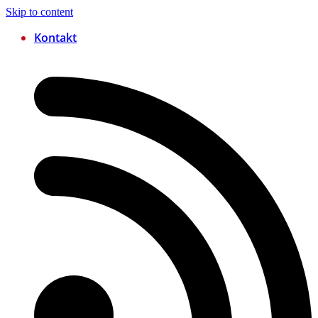
Skip to content
Kontakt