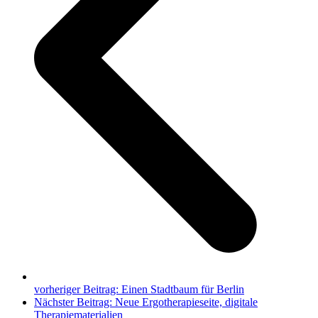
vorheriger Beitrag:
Einen Stadtbaum für Berlin
Nächster Beitrag:
Neue Ergotherapieseite, digitale
Therapiematerialien