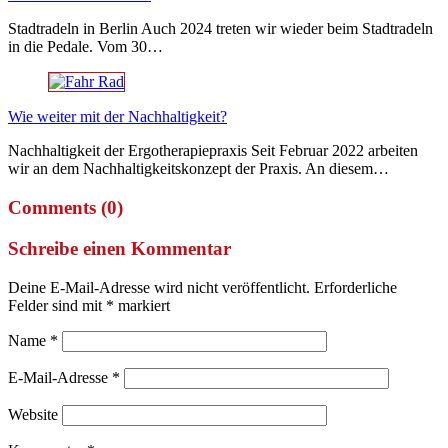
Stadtradeln in Berlin Auch 2024 treten wir wieder beim Stadtradeln
in die Pedale. Vom 30…
Wie weiter mit der Nachhaltigkeit?
Nachhaltigkeit der Ergotherapiepraxis Seit Februar 2022 arbeiten
wir an dem Nachhaltigkeitskonzept der Praxis. An diesem…
Comments (0)
Schreibe einen Kommentar
Deine E-Mail-Adresse wird nicht veröffentlicht.
Erforderliche
Felder sind mit
*
markiert
Name
*
E-Mail-Adresse
*
Website