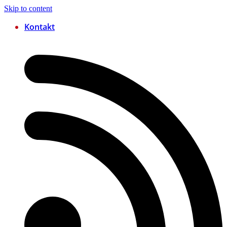
Skip to content
Kontakt