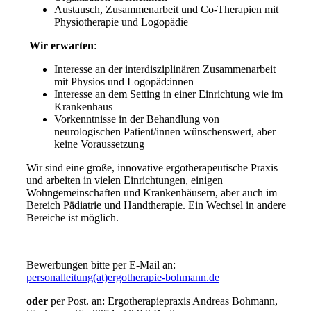
Austausch, Zusammenarbeit und Co-Therapien mit
Physiotherapie und Logopädie
Wir erwarten
:
Interesse an der interdisziplinären Zusammenarbeit
mit Physios und Logopäd:innen
Interesse an dem Setting in einer Einrichtung wie im
Krankenhaus
Vorkenntnisse in der Behandlung von
neurologischen Patient/innen wünschenswert, aber
keine Voraussetzung
Wir sind eine große, innovative ergotherapeutische Praxis
und arbeiten in vielen Einrichtungen, einigen
Wohngemeinschaften und Krankenhäusern, aber auch im
Bereich Pädiatrie und Handtherapie. Ein Wechsel in andere
Bereiche ist möglich.
Bewerbungen bitte per E-Mail an:
personalleitung(at)ergotherapie-bohmann.de
oder
per Post. an: Ergotherapiepraxis Andreas Bohmann,