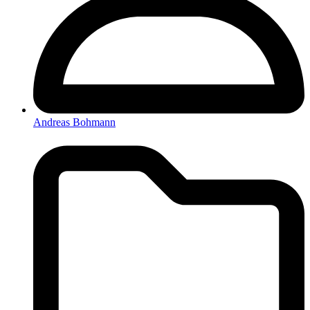
Andreas Bohmann