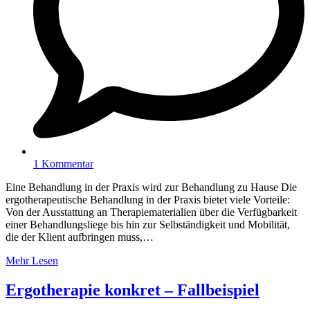
1 Kommentar
Eine Behandlung in der Praxis wird zur Behandlung zu Hause Die
ergotherapeutische Behandlung in der Praxis bietet viele Vorteile:
Von der Ausstattung an Therapiematerialien über die Verfügbarkeit
einer Behandlungsliege bis hin zur Selbständigkeit und Mobilität,
die der Klient aufbringen muss,…
Mehr Lesen
Ergotherapie konkret – Fallbeispiel