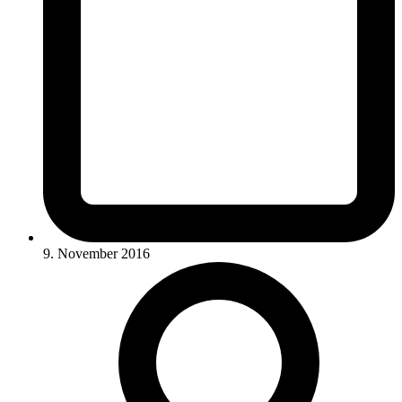
9. November 2016