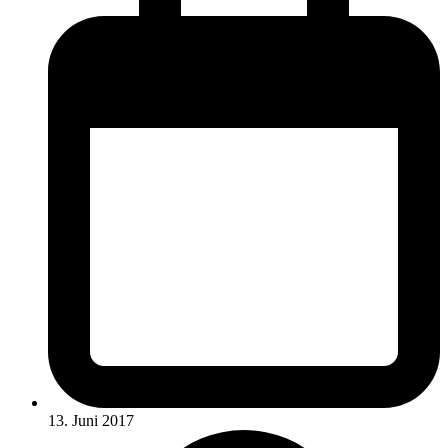
13. Juni 2017