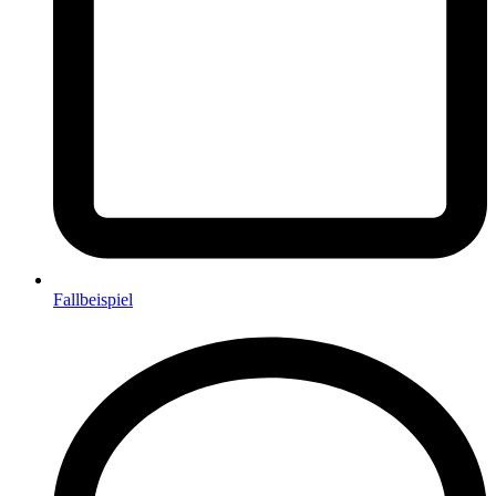
Fallbeispiel