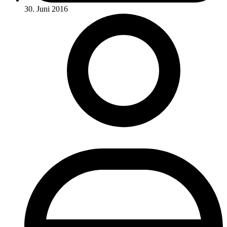
30. Juni 2016