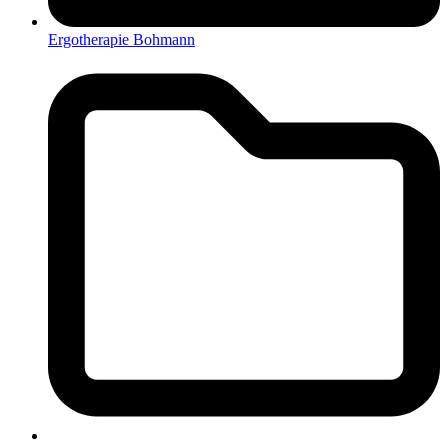
Ergotherapie Bohmann