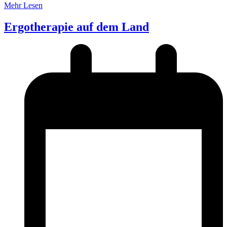
Mehr Lesen
Ergotherapie auf dem Land