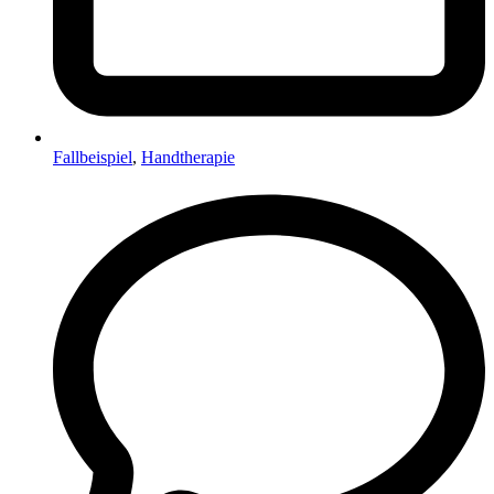
Fallbeispiel
,
Handtherapie