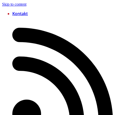
Skip to content
Kontakt