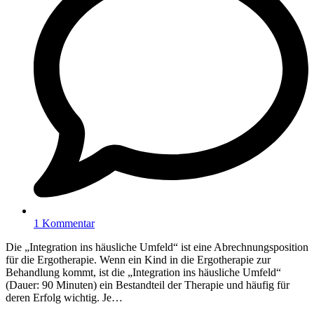
1 Kommentar
Die „Integration ins häusliche Umfeld“ ist eine Abrechnungsposition
für die Ergotherapie. Wenn ein Kind in die Ergotherapie zur
Behandlung kommt, ist die „Integration ins häusliche Umfeld“
(Dauer: 90 Minuten) ein Bestandteil der Therapie und häufig für
deren Erfolg wichtig. Je…