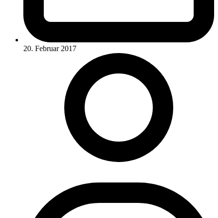
20. Februar 2017