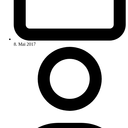
8. Mai 2017