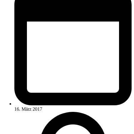
16. März 2017