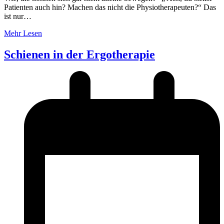
Patienten auch hin? Machen das nicht die Physiotherapeuten?“ Das
ist nur…
Mehr Lesen
Schienen in der Ergotherapie