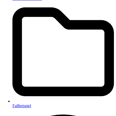
Fallbeispiel