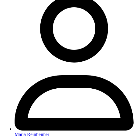
Maria Reinheimer