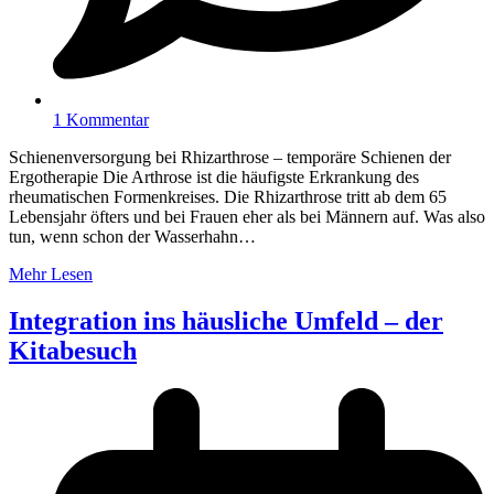
1 Kommentar
Schienenversorgung bei Rhizarthrose – temporäre Schienen der
Ergotherapie Die Arthrose ist die häufigste Erkrankung des
rheumatischen Formenkreises. Die Rhizarthrose tritt ab dem 65
Lebensjahr öfters und bei Frauen eher als bei Männern auf. Was also
tun, wenn schon der Wasserhahn…
Mehr Lesen
Integration ins häusliche Umfeld – der
Kitabesuch