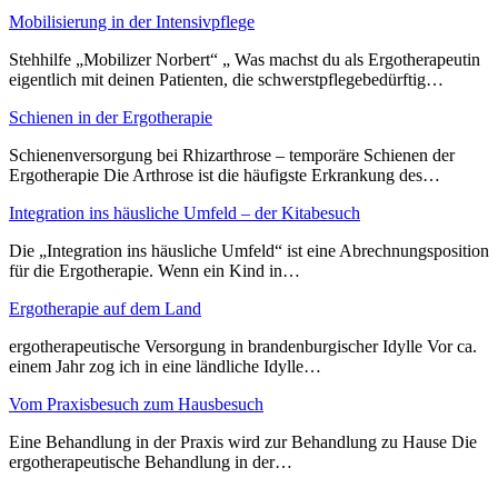
Mobilisierung in der Intensivpflege
Stehhilfe „Mobilizer Norbert“ „ Was machst du als Ergotherapeutin
eigentlich mit deinen Patienten, die schwerstpflegebedürftig…
Schienen in der Ergotherapie
Schienenversorgung bei Rhizarthrose – temporäre Schienen der
Ergotherapie Die Arthrose ist die häufigste Erkrankung des…
Integration ins häusliche Umfeld – der Kitabesuch
Die „Integration ins häusliche Umfeld“ ist eine Abrechnungsposition
für die Ergotherapie. Wenn ein Kind in…
Ergotherapie auf dem Land
ergotherapeutische Versorgung in brandenburgischer Idylle Vor ca.
einem Jahr zog ich in eine ländliche Idylle…
Vom Praxisbesuch zum Hausbesuch
Eine Behandlung in der Praxis wird zur Behandlung zu Hause Die
ergotherapeutische Behandlung in der…