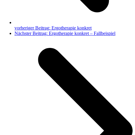
vorheriger Beitrag:
Ergotherapie konkret
Nächster Beitrag:
Ergotherapie konkret – Fallbeispiel