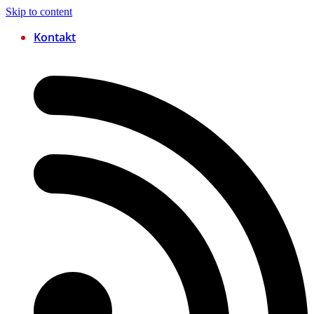
Skip to content
Kontakt