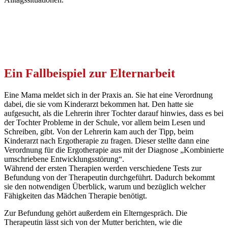
Ein Fallbeispiel zur Elternarbeit
Eine Mama meldet sich in der Praxis an. Sie hat eine Verordnung
dabei, die sie vom Kinderarzt bekommen hat. Den hatte sie
aufgesucht, als die Lehrerin ihrer Tochter darauf hinwies, dass es bei
der Tochter Probleme in der Schule, vor allem beim Lesen und
Schreiben, gibt. Von der Lehrerin kam auch der Tipp, beim
Kinderarzt nach Ergotherapie zu fragen. Dieser stellte dann eine
Verordnung für die Ergotherapie aus mit der Diagnose „Kombinierte
umschriebene Entwicklungsstörung“.
Während der ersten Therapien werden verschiedene Tests zur
Befundung von der Therapeutin durchgeführt. Dadurch bekommt
sie den notwendigen Überblick, warum und bezüglich welcher
Fähigkeiten das Mädchen Therapie benötigt.
Zur Befundung gehört außerdem ein Elterngespräch. Die
Therapeutin lässt sich von der Mutter berichten, wie die