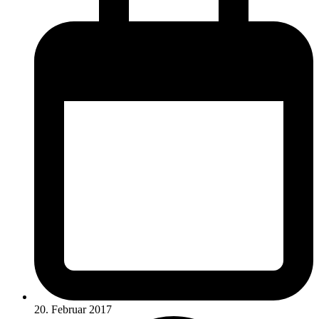
20. Februar 2017