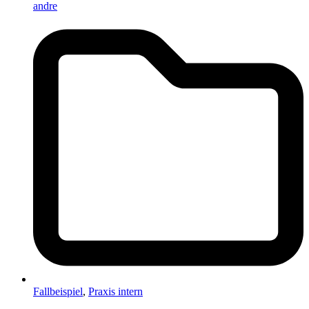
andre
Fallbeispiel
,
Praxis intern