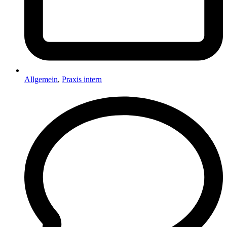
Allgemein
,
Praxis intern