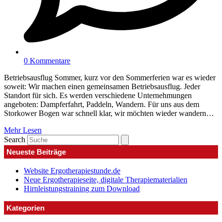
0 Kommentare
Betriebsausflug Sommer, kurz vor den Sommerferien war es wieder
soweit: Wir machen einen gemeinsamen Betriebsausflug. Jeder
Standort für sich. Es werden verschiedene Unternehmungen
angeboten: Dampferfahrt, Paddeln, Wandern. Für uns aus dem
Storkower Bogen war schnell klar, wir möchten wieder wandern…
Mehr Lesen
Search
Neueste Beiträge
Website Ergotherapiestunde.de
Neue Ergotherapieseite, digitale Therapiematerialien
Hirnleistungstraining zum Download
Kategorien