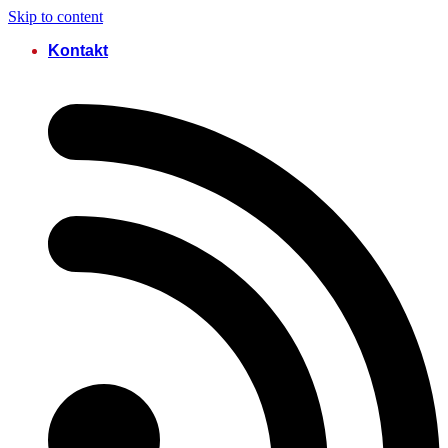
Skip to content
Kontakt