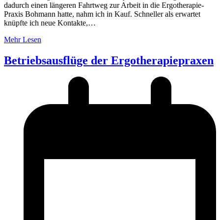
dadurch einen längeren Fahrtweg zur Arbeit in die Ergotherapie-
Praxis Bohmann hatte, nahm ich in Kauf. Schneller als erwartet
knüpfte ich neue Kontakte,…
Mehr Lesen
Betriebsausflüge der Ergotherapiepraxen