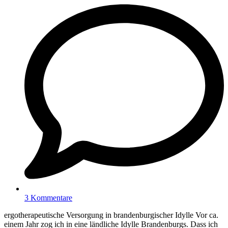
3 Kommentare
ergotherapeutische Versorgung in brandenburgischer Idylle Vor ca.
einem Jahr zog ich in eine ländliche Idylle Brandenburgs. Dass ich