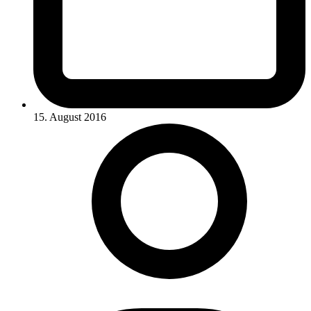
15. August 2016