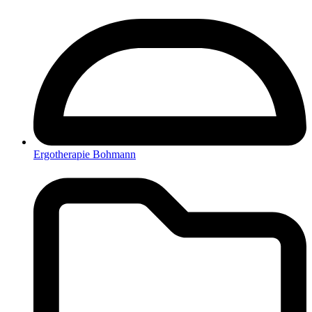
Ergotherapie Bohmann