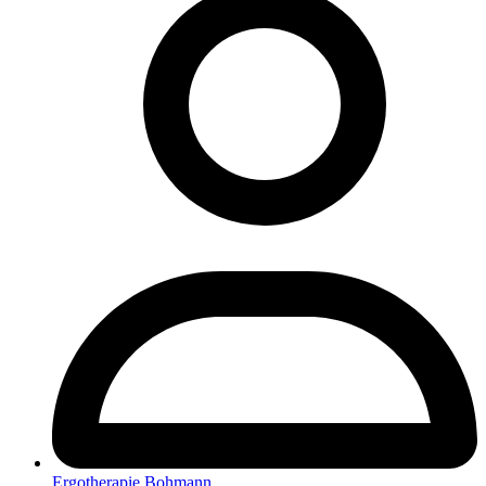
Ergotherapie Bohmann