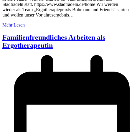
Stadtradeln statt. https://www.stadtradeln.de/home Wir werden
wieder als Team „Ergotherapiepraxis Bohmann and Friends“ starten
und wollen unser Vorjahresergebnis…
Mehr Lesen
Familienfreundliches Arbeiten als
Ergotherapeutin