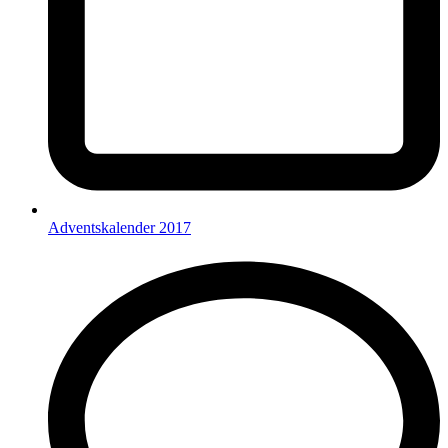
Adventskalender 2017