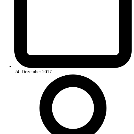
24. Dezember 2017