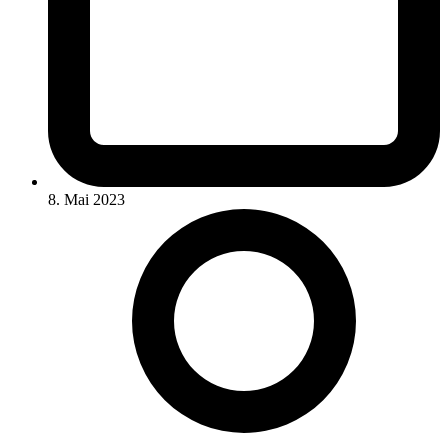
8. Mai 2023