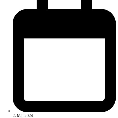
2. Mai 2024