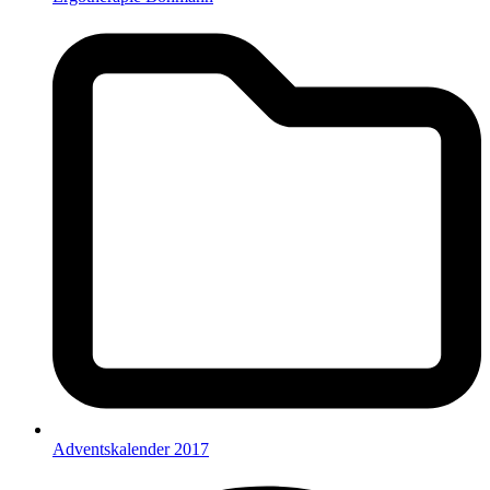
Adventskalender 2017