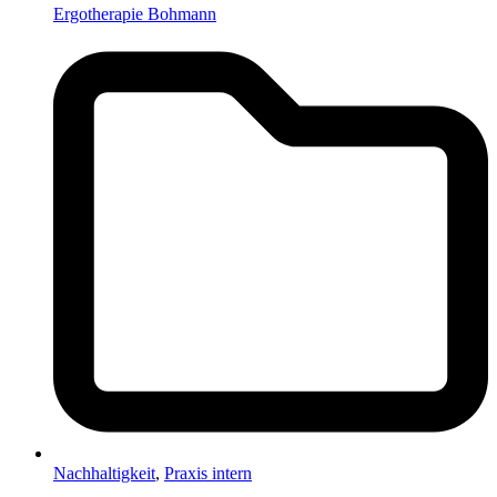
Ergotherapie Bohmann
Nachhaltigkeit
,
Praxis intern