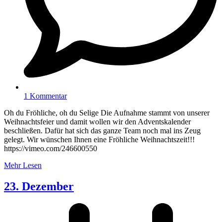
1 Kommentar
Oh du Fröhliche, oh du Selige Die Aufnahme stammt von unserer
Weihnachtsfeier und damit wollen wir den Adventskalender
beschließen. Dafür hat sich das ganze Team noch mal ins Zeug
gelegt. Wir wünschen Ihnen eine Fröhliche Weihnachtszeit!!!
https://vimeo.com/246600550
Mehr Lesen
23. Dezember