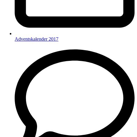
Adventskalender 2017