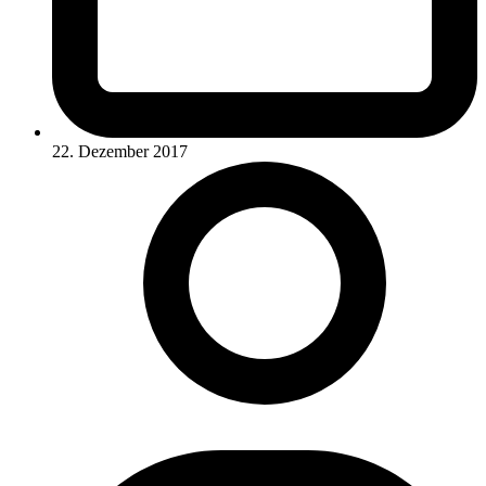
22. Dezember 2017