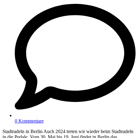
0 Kommentare
Stadtradeln in Berlin Auch 2024 treten wir wieder beim Stadtradeln
in die Pedale. Vom 30. Mai bis 19. Juni findet in Berlin das