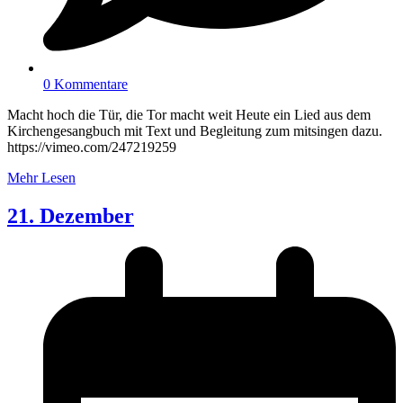
0 Kommentare
Macht hoch die Tür, die Tor macht weit Heute ein Lied aus dem
Kirchengesangbuch mit Text und Begleitung zum mitsingen dazu.
https://vimeo.com/247219259
Mehr Lesen
21. Dezember