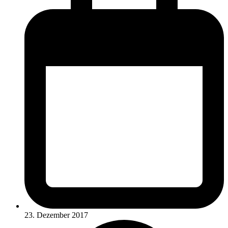
23. Dezember 2017