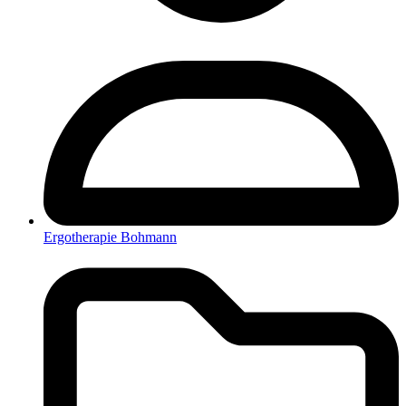
Ergotherapie Bohmann