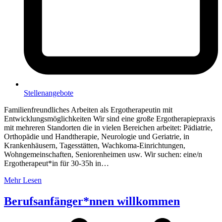
Stellenangebote
Familienfreundliches Arbeiten als Ergotherapeutin mit
Entwicklungsmöglichkeiten Wir sind eine große Ergotherapiepraxis
mit mehreren Standorten die in vielen Bereichen arbeitet: Pädiatrie,
Orthopädie und Handtherapie, Neurologie und Geriatrie, in
Krankenhäusern, Tagesstätten, Wachkoma-Einrichtungen,
Wohngemeinschaften, Seniorenheimen usw. Wir suchen: eine/n
Ergotherapeut*in für 30-35h in…
Mehr Lesen
Berufsanfänger*nnen willkommen