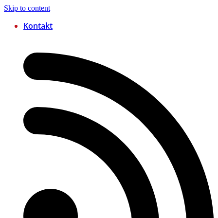
Skip to content
Kontakt