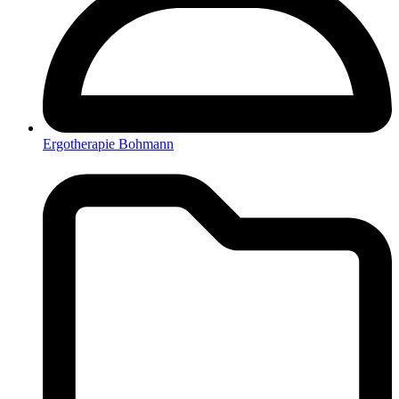
Ergotherapie Bohmann