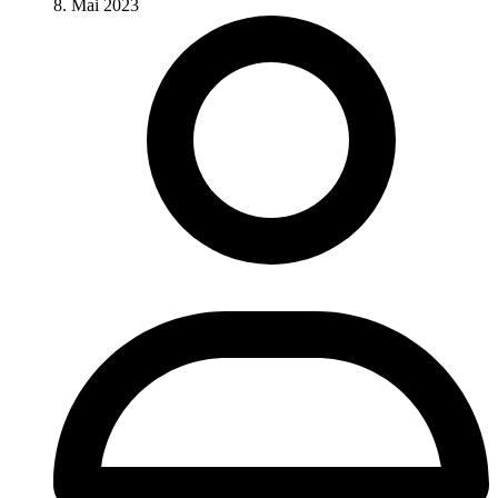
8. Mai 2023