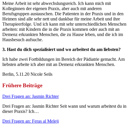
Meine Arbeit ist sehr abwechslungsreich. Ich kann mich mit
Kolleginnen der eigenen Praxis, aber auch mit anderen
Berufsgruppen austauschen. Die Patienten in der Praxis und in den
Heimen sind alle sehr nett und dankbar für meine Arbeit und ihre
Therapieerfolge. Und ich kann mit sehr unterschiedlichen Menschen
arbeiten: mit Kindern die in die Praxis kommen oder auch mit an
Demenz erkrankten Menschen, die zu Hause leben, und die ich im
Hausbesuch aufsuche.
3. Hast du dich spezialisiert und wo arbeitest du am liebsten?
Ich habe zwei Fortbildungen im Bereich der Pädiatrie gemacht. Am
liebsten arbeite ich aber mit an Demenz erkrankten Menschen.
Berlin, 5.11.20 Nicole Seils
Frühere Beiträge
Drei Fragen an: Jasmin Richter
Drei Fragen an: Jasmin Richter Seit wann und warum arbeitest du in
dieser Praxis? Ich…
Drei Fragen an: Feras al Meleji