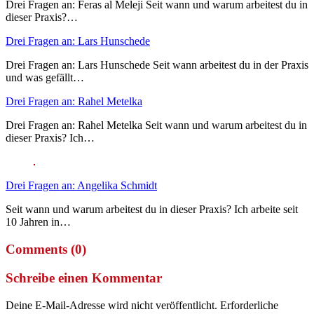
Drei Fragen an: Feras al Meleji Seit wann und warum arbeitest du in
dieser Praxis?…
Drei Fragen an: Lars Hunschede
Drei Fragen an: Lars Hunschede Seit wann arbeitest du in der Praxis
und was gefällt…
Drei Fragen an: Rahel Metelka
Drei Fragen an: Rahel Metelka Seit wann und warum arbeitest du in
dieser Praxis? Ich…
Drei Fragen an: Angelika Schmidt
Seit wann und warum arbeitest du in dieser Praxis? Ich arbeite seit
10 Jahren in…
Comments (0)
Schreibe einen Kommentar
Deine E-Mail-Adresse wird nicht veröffentlicht.
Erforderliche