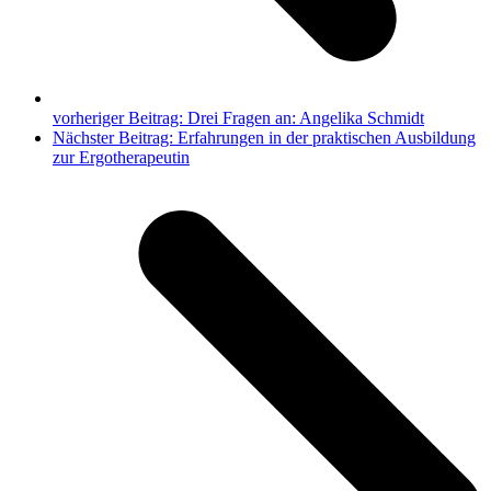
vorheriger Beitrag:
Drei Fragen an: Angelika Schmidt
Nächster Beitrag:
Erfahrungen in der praktischen Ausbildung
zur Ergotherapeutin