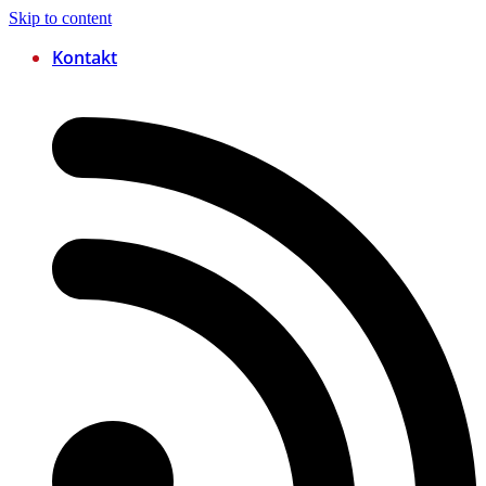
Skip to content
Kontakt