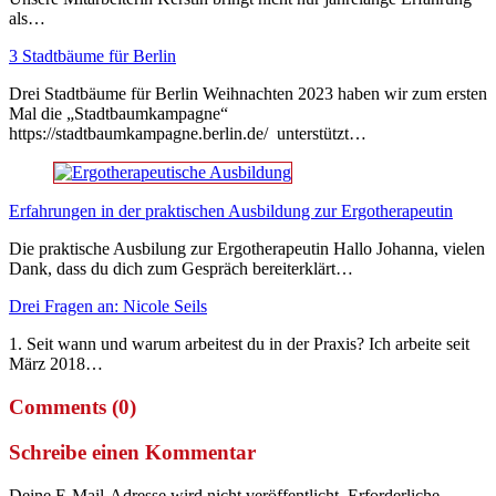
als…
3 Stadtbäume für Berlin
Drei Stadtbäume für Berlin Weihnachten 2023 haben wir zum ersten
Mal die „Stadtbaumkampagne“
https://stadtbaumkampagne.berlin.de/ unterstützt…
Erfahrungen in der praktischen Ausbildung zur Ergotherapeutin
Die praktische Ausbilung zur Ergotherapeutin Hallo Johanna, vielen
Dank, dass du dich zum Gespräch bereiterklärt…
Drei Fragen an: Nicole Seils
1. Seit wann und warum arbeitest du in der Praxis? Ich arbeite seit
März 2018…
Comments (0)
Schreibe einen Kommentar
Deine E-Mail-Adresse wird nicht veröffentlicht.
Erforderliche