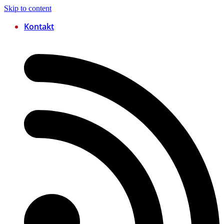
Skip to content
Kontakt