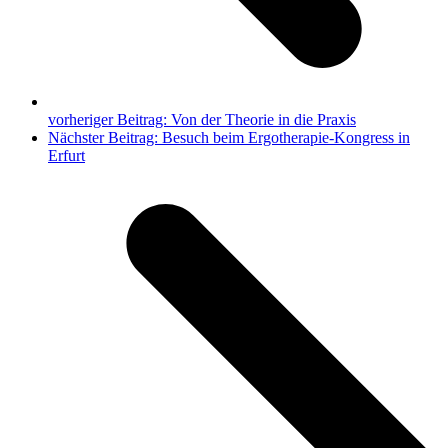
vorheriger Beitrag:
Von der Theorie in die Praxis
Nächster Beitrag:
Besuch beim Ergotherapie-Kongress in
Erfurt