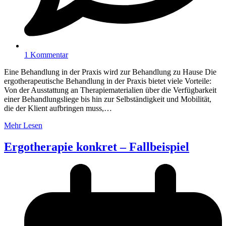
1 Kommentar
Eine Behandlung in der Praxis wird zur Behandlung zu Hause Die
ergotherapeutische Behandlung in der Praxis bietet viele Vorteile:
Von der Ausstattung an Therapiematerialien über die Verfügbarkeit
einer Behandlungsliege bis hin zur Selbständigkeit und Mobilität,
die der Klient aufbringen muss,…
Mehr Lesen
Ergotherapie konkret – Fallbeispiel