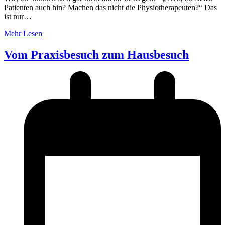
Patienten auch hin? Machen das nicht die Physiotherapeuten?“ Das
ist nur…
Mehr Lesen
Vom Praxisbesuch zum Hausbesuch