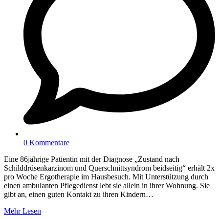
0 Kommentare
Eine 86jährige Patientin mit der Diagnose „Zustand nach
Schilddrüsenkarzinom und Querschnittsyndrom beidseitig“ erhält 2x
pro Woche Ergotherapie im Hausbesuch. Mit Unterstützung durch
einen ambulanten Pflegedienst lebt sie allein in ihrer Wohnung. Sie
gibt an, einen guten Kontakt zu ihren Kindern…
Mehr Lesen