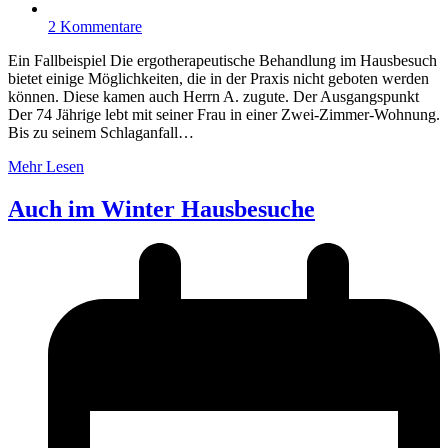
2 Kommentare
Ein Fallbeispiel Die ergotherapeutische Behandlung im Hausbesuch
bietet einige Möglichkeiten, die in der Praxis nicht geboten werden
können. Diese kamen auch Herrn A. zugute. Der Ausgangspunkt
Der 74 Jährige lebt mit seiner Frau in einer Zwei-Zimmer-Wohnung.
Bis zu seinem Schlaganfall…
Mehr Lesen
Auch im Winter Hausbesuche