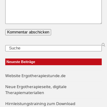
Search
Neueste Beiträge
Website Ergotherapiestunde.de
Neue Ergotherapieseite, digitale
Therapiematerialien
Hirnleistungstraining zum Download