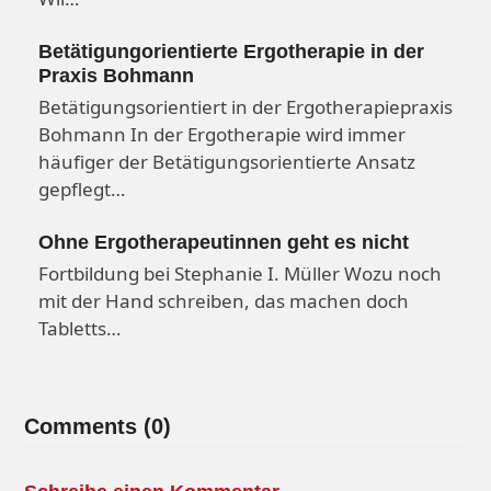
Betätigungorientierte Ergotherapie in der
Praxis Bohmann
Betätigungsorientiert in der Ergotherapiepraxis
Bohmann In der Ergotherapie wird immer
häufiger der Betätigungsorientierte Ansatz
gepflegt…
Ohne Ergotherapeutinnen geht es nicht
Fortbildung bei Stephanie I. Müller Wozu noch
mit der Hand schreiben, das machen doch
Tabletts…
Comments (0)