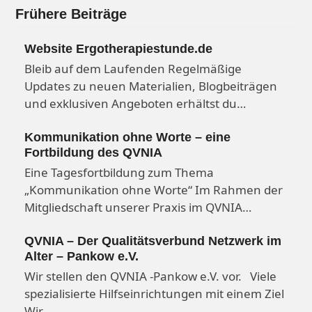
Frühere Beiträge
Website Ergotherapiestunde.de
Bleib auf dem Laufenden Regelmäßige
Updates zu neuen Materialien, Blogbeiträgen
und exklusiven Angeboten erhältst du…
Kommunikation ohne Worte – eine
Fortbildung des QVNIA
Eine Tagesfortbildung zum Thema
„Kommunikation ohne Worte“ Im Rahmen der
Mitgliedschaft unserer Praxis im QVNIA…
QVNIA – Der Qualitätsverbund Netzwerk im
Alter – Pankow e.V.
Wir stellen den QVNIA -Pankow e.V. vor. Viele
spezialisierte Hilfseinrichtungen mit einem Ziel
Wir…