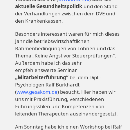
aktuelle Gesundheitspolitik
und den Stand
der Verhandlungen zwischen dem DVE und
den Krankenkassen.
Besonders interessant waren für mich dieses
Jahr die betriebswirtschaftlichen
Rahmenbedingungen von Löhnen und das
Thema „Keine Angst vor Steuerprüfungen“.
Außerdem habe ich das sehr
empfehlenswerte Seminar
„Mitarbeiterführung“
bei dem Dipl.-
Psychologen Ralf Burkhardt
(
www.gesakom.de
) besucht. Hier haben wir
uns mit Praxisführung, verschiedenen
Führungsstilen und Kompetenzen von
leitenden Therapeuten auseinandergesetzt.
Am Sonntag habe ich einen Workshop bei Ralf