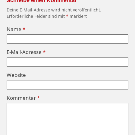
Schreibe einen Kommentar
Deine E-Mail-Adresse wird nicht veröffentlicht.
Erforderliche Felder sind mit
*
markiert
Name
*
E-Mail-Adresse
*
Website
Kommentar
*