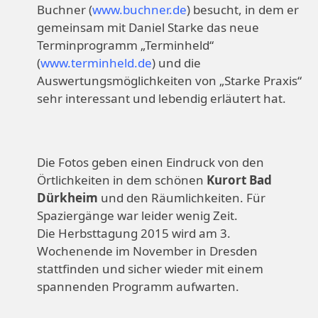
Buchner (
www.buchner.de
) besucht, in dem er
gemeinsam mit Daniel Starke das neue
Terminprogramm „Terminheld“
(
www.terminheld.de
) und die
Auswertungsmöglichkeiten von „Starke Praxis“
sehr interessant und lebendig erläutert hat.
Die Fotos geben einen Eindruck von den
Örtlichkeiten in dem schönen
Kurort Bad
Dürkheim
und den Räumlichkeiten. Für
Spaziergänge war leider wenig Zeit.
Die Herbsttagung 2015 wird am 3.
Wochenende im November in Dresden
stattfinden und sicher wieder mit einem
spannenden Programm aufwarten.