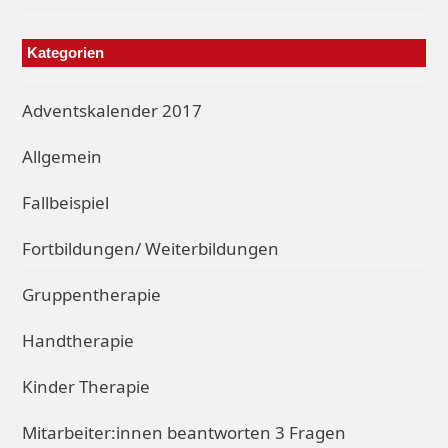
Kategorien
Adventskalender 2017
Allgemein
Fallbeispiel
Fortbildungen/ Weiterbildungen
Gruppentherapie
Handtherapie
Kinder Therapie
Mitarbeiter:innen beantworten 3 Fragen