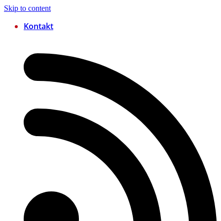
Skip to content
Kontakt