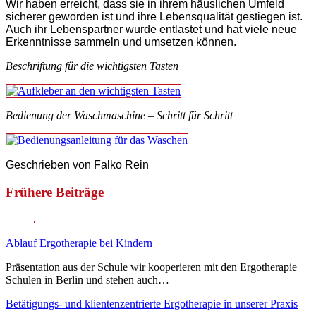
Wir haben erreicht, dass sie in ihrem häuslichen Umfeld
sicherer geworden ist und ihre Lebensqualität gestiegen ist.
Auch ihr Lebenspartner wurde entlastet und hat viele neue
Erkenntnisse sammeln und umsetzen können.
Beschriftung für die wichtigsten Tasten
Bedienung der Waschmaschine – Schritt für Schritt
Geschrieben von Falko Rein
Frühere Beiträge
Ablauf Ergotherapie bei Kindern
Präsentation aus der Schule wir kooperieren mit den Ergotherapie
Schulen in Berlin und stehen auch…
Betätigungs- und klientenzentrierte Ergotherapie in unserer Praxis