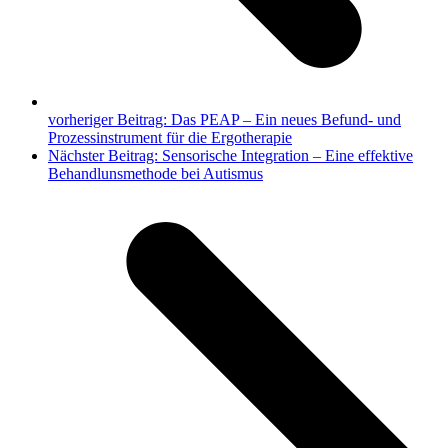
vorheriger Beitrag:
Das PEAP – Ein neues Befund- und
Prozessinstrument für die Ergotherapie
Nächster Beitrag:
Sensorische Integration – Eine effektive
Behandlunsmethode bei Autismus