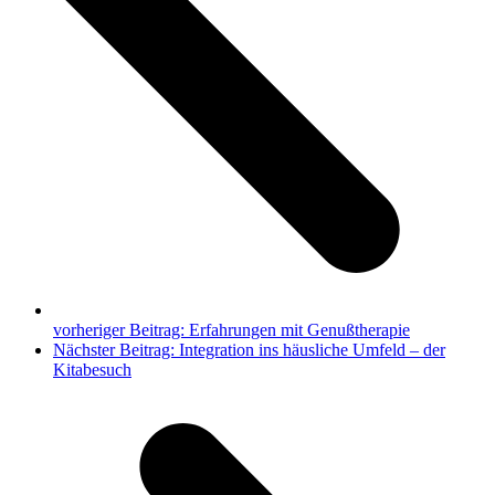
vorheriger Beitrag:
Erfahrungen mit Genußtherapie
Nächster Beitrag:
Integration ins häusliche Umfeld – der
Kitabesuch