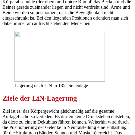
Körperabschnitte (der obere und untere Rumpf, das Becken und die
Beine) gerade zueinander liegen und nicht verdreht sind. Arme und
Beine werden so positioniert, dass die Beweglichkeit nicht
eingeschränkt ist. Bei den liegenden Positionen orientiert man sich
dabei immer am aufrecht stehenden Menschen.
Lagerung nach LiN in 135° Seitenlage
Ziele der LiN-Lagerung
Ziel ist es, das Körpergewicht gleichmäßig auf die gesamte
Auflagefläche zu verteilen. Es dürfen keine Druckstellen entstehen,
da diese zu einem Dekubitus führen können. Weiterhin wird durch
die Positionierung der Gelenke in Neutralstellung eine Entlastung
für die Strukturen (Bänder, Sehnen und Muskeln) erreicht. Das