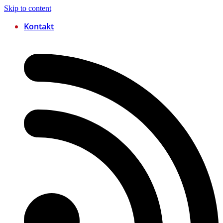
Skip to content
Kontakt