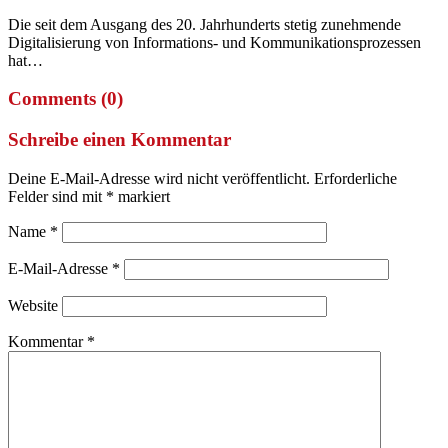
Die seit dem Ausgang des 20. Jahrhunderts stetig zunehmende
Digitalisierung von Informations- und Kommunikationsprozessen
hat…
Comments (0)
Schreibe einen Kommentar
Deine E-Mail-Adresse wird nicht veröffentlicht.
Erforderliche
Felder sind mit
*
markiert
Name
*
E-Mail-Adresse
*
Website
Kommentar
*