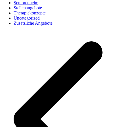
Seniorenheim
Stellenangebote
Therapiekonzepte
Uncategorized
Zusätzliche Angebote