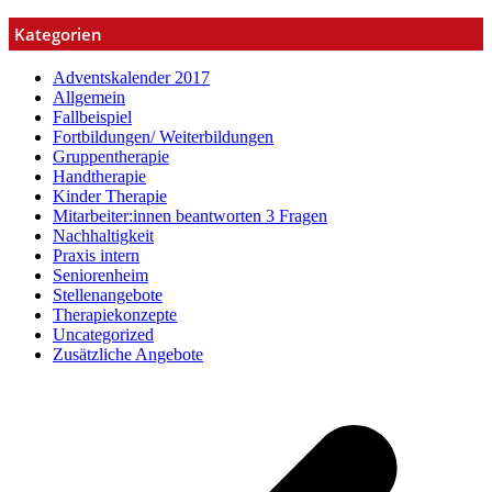
Kategorien
Adventskalender 2017
Allgemein
Fallbeispiel
Fortbildungen/ Weiterbildungen
Gruppentherapie
Handtherapie
Kinder Therapie
Mitarbeiter:innen beantworten 3 Fragen
Nachhaltigkeit
Praxis intern
Seniorenheim
Stellenangebote
Therapiekonzepte
Uncategorized
Zusätzliche Angebote