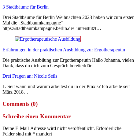
3 Stadtbäume für Berlin
Drei Stadtbäume für Berlin Weihnachten 2023 haben wir zum ersten
Mal die „Stadtbaumkampagne“
https://stadtbaumkampagne.berlin.de/ unterstützt…
Erfahrungen in der praktischen Ausbildung zur Ergotherapeutin
Die praktische Ausbilung zur Ergotherapeutin Hallo Johanna, vielen
Dank, dass du dich zum Gespräch bereiterklärt…
Drei Fragen an: Nicole Seils
1. Seit wann und warum arbeitest du in der Praxis? Ich arbeite seit
März 2018…
Comments (0)
Schreibe einen Kommentar
Deine E-Mail-Adresse wird nicht veröffentlicht.
Erforderliche
Felder sind mit
*
markiert