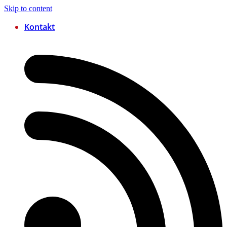
Skip to content
Kontakt