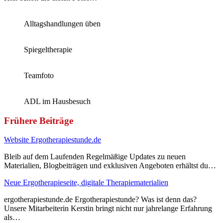
Alltagshandlungen üben
Spiegeltherapie
Teamfoto
ADL im Hausbesuch
Frühere Beiträge
Website Ergotherapiestunde.de
Bleib auf dem Laufenden Regelmäßige Updates zu neuen
Materialien, Blogbeiträgen und exklusiven Angeboten erhältst du…
Neue Ergotherapieseite, digitale Therapiematerialien
ergotherapiestunde.de Ergotherapiestunde? Was ist denn das?
Unsere Mitarbeiterin Kerstin bringt nicht nur jahrelange Erfahrung
als…