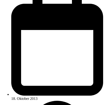
18. Oktober 2013