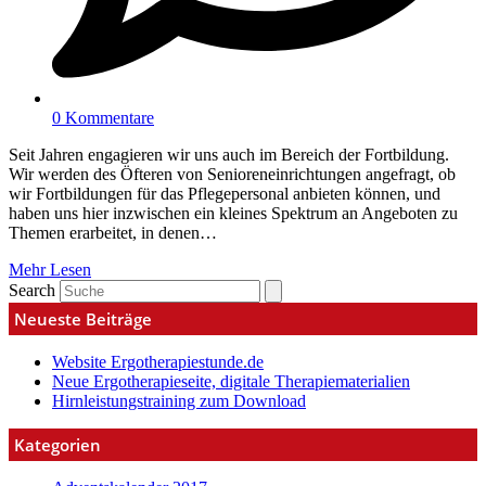
0 Kommentare
Seit Jahren engagieren wir uns auch im Bereich der Fortbildung.
Wir werden des Öfteren von Senioreneinrichtungen angefragt, ob
wir Fortbildungen für das Pflegepersonal anbieten können, und
haben uns hier inzwischen ein kleines Spektrum an Angeboten zu
Themen erarbeitet, in denen…
Mehr Lesen
Search
Neueste Beiträge
Website Ergotherapiestunde.de
Neue Ergotherapieseite, digitale Therapiematerialien
Hirnleistungstraining zum Download
Kategorien