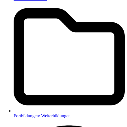
Fortbildungen/ Weiterbildungen