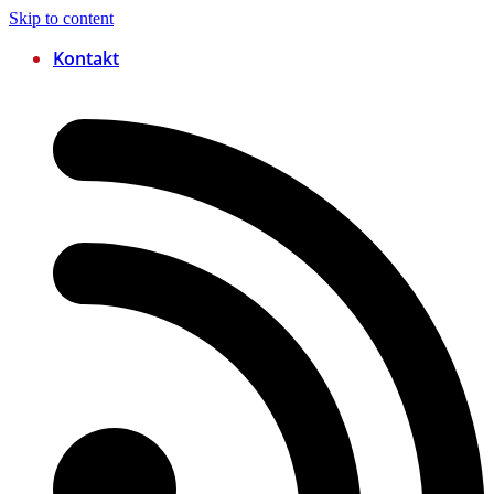
Skip to content
Kontakt