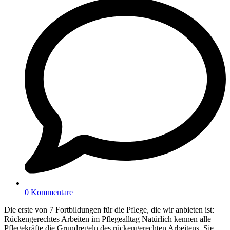
0 Kommentare
Die erste von 7 Fortbildungen für die Pflege, die wir anbieten ist:
Rückengerechtes Arbeiten im Pflegealltag Natürlich kennen alle
Pflegekräfte die Grundregeln des rückengerechten Arbeitens. Sie