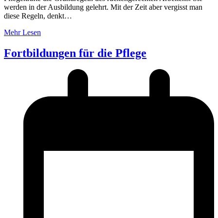
werden in der Ausbildung gelehrt. Mit der Zeit aber vergisst man
diese Regeln, denkt…
Mehr Lesen
Fortbildungen für die Pflege