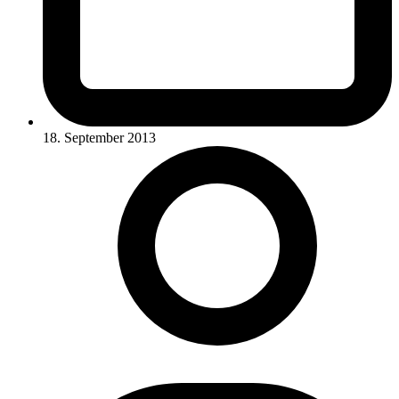
18. September 2013