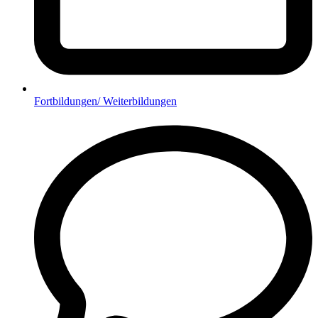
Fortbildungen/ Weiterbildungen