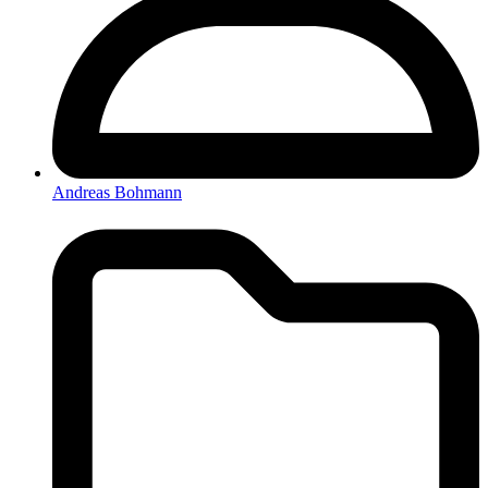
Andreas Bohmann