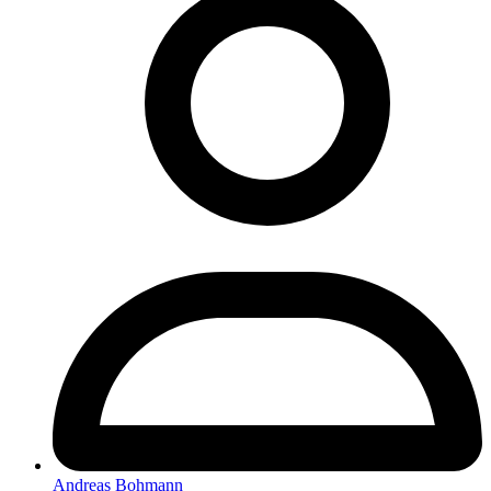
Andreas Bohmann