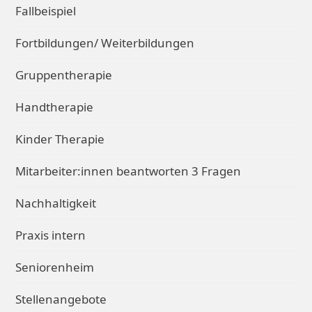
Fallbeispiel
Fortbildungen/ Weiterbildungen
Gruppentherapie
Handtherapie
Kinder Therapie
Mitarbeiter:innen beantworten 3 Fragen
Nachhaltigkeit
Praxis intern
Seniorenheim
Stellenangebote