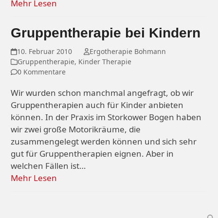
Mehr Lesen
Gruppentherapie bei Kindern
10. Februar 2010
Ergotherapie Bohmann
Gruppentherapie
,
Kinder Therapie
0 Kommentare
Wir wurden schon manchmal angefragt, ob wir
Gruppentherapien auch für Kinder anbieten
können. In der Praxis im Storkower Bogen haben
wir zwei große Motorikräume, die
zusammengelegt werden können und sich sehr
gut für Gruppentherapien eignen. Aber in
welchen Fällen ist…
Mehr Lesen