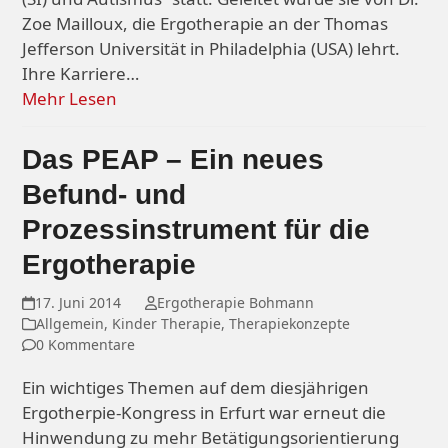
Zoe Mailloux, die Ergotherapie an der Thomas
Jefferson Universität in Philadelphia (USA) lehrt.
Ihre Karriere…
Mehr Lesen
Das PEAP – Ein neues
Befund- und
Prozessinstrument für die
Ergotherapie
17. Juni 2014
Ergotherapie Bohmann
Allgemein
,
Kinder Therapie
,
Therapiekonzepte
0 Kommentare
Ein wichtiges Themen auf dem diesjährigen
Ergotherpie-Kongress in Erfurt war erneut die
Hinwendung zu mehr Betätigungsorientierung