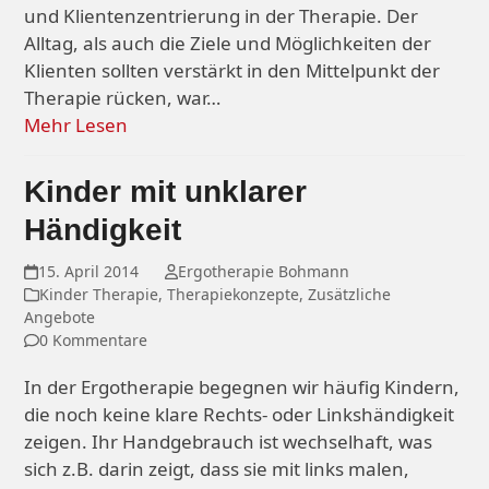
und Klientenzentrierung in der Therapie. Der
Alltag, als auch die Ziele und Möglichkeiten der
Klienten sollten verstärkt in den Mittelpunkt der
Therapie rücken, war…
Mehr Lesen
Kinder mit unklarer
Händigkeit
15. April 2014
Ergotherapie Bohmann
Kinder Therapie
,
Therapiekonzepte
,
Zusätzliche
Angebote
0 Kommentare
In der Ergotherapie begegnen wir häufig Kindern,
die noch keine klare Rechts- oder Linkshändigkeit
zeigen. Ihr Handgebrauch ist wechselhaft, was
sich z.B. darin zeigt, dass sie mit links malen,