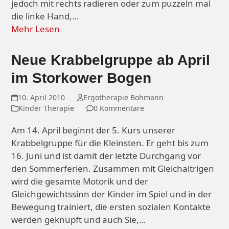
jedoch mit rechts radieren oder zum puzzeln mal
die linke Hand,…
Mehr Lesen
Neue Krabbelgruppe ab April
im Storkower Bogen
10. April 2010
Ergotherapie Bohmann
Kinder Therapie
0 Kommentare
Am 14. April beginnt der 5. Kurs unserer
Krabbelgruppe für die Kleinsten. Er geht bis zum
16. Juni und ist damit der letzte Durchgang vor
den Sommerferien. Zusammen mit Gleichaltrigen
wird die gesamte Motorik und der
Gleichgewichtssinn der Kinder im Spiel und in der
Bewegung trainiert, die ersten sozialen Kontakte
werden geknüpft und auch Sie,…