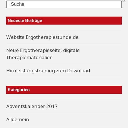
Search
Neueste Beiträge
Website Ergotherapiestunde.de
Neue Ergotherapieseite, digitale
Therapiematerialien
Hirnleistungstraining zum Download
Kategorien
Adventskalender 2017
Allgemein