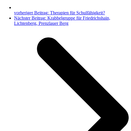
vorheriger Beitrag:
Therapien für Schulfähigkeit?
Nächster Beitrag:
Krabbelgruppe für Friedrichshain,
Lichtenberg, Prenzlauer Berg