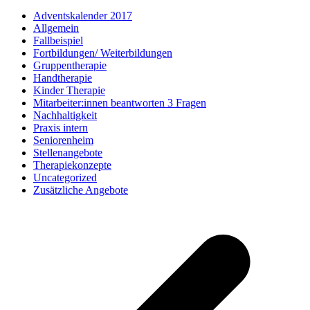
Adventskalender 2017
Allgemein
Fallbeispiel
Fortbildungen/ Weiterbildungen
Gruppentherapie
Handtherapie
Kinder Therapie
Mitarbeiter:innen beantworten 3 Fragen
Nachhaltigkeit
Praxis intern
Seniorenheim
Stellenangebote
Therapiekonzepte
Uncategorized
Zusätzliche Angebote