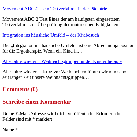
Movement ABC-2 – ein Testverfahren in der Pädiatrie
Movement ABC 2 Test Eines der am häufigsten eingesetzten
Testverfahren zur Überprüfung der motorischen Fähigkeiten…
Integration ins häusliche Umfeld – der Kitabesuch
Die „Integration ins häusliche Umfeld“ ist eine Abrechnungsposition
für die Ergotherapie. Wenn ein Kind in…
Alle Jahre wieder – Weihnachtsgruppen in der Kindertherapie
Alle Jahre wieder… Kurz vor Weihnachten führen wir nun schon
seit langer Zeit unsere Weihnachtsgruppen…
Comments (0)
Schreibe einen Kommentar
Deine E-Mail-Adresse wird nicht veröffentlicht.
Erforderliche
Felder sind mit
*
markiert
Name
*