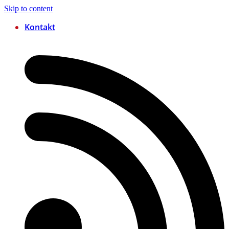
Skip to content
Kontakt