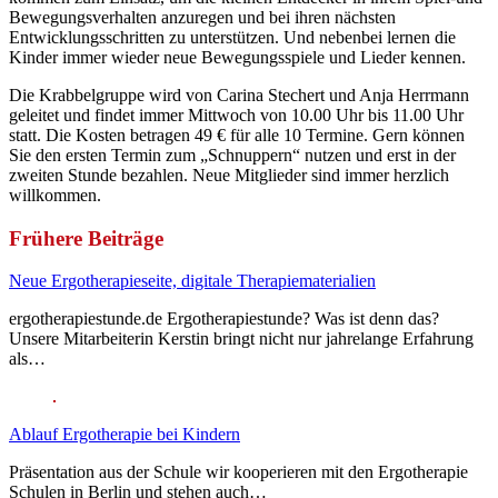
Bewegungsverhalten anzuregen und bei ihren nächsten
Entwicklungsschritten zu unterstützen. Und nebenbei lernen die
Kinder immer wieder neue Bewegungsspiele und Lieder kennen.
Die Krabbelgruppe wird von Carina Stechert und Anja Herrmann
geleitet und findet immer Mittwoch von 10.00 Uhr bis 11.00 Uhr
statt. Die Kosten betragen 49 € für alle 10 Termine. Gern können
Sie den ersten Termin zum „Schnuppern“ nutzen und erst in der
zweiten Stunde bezahlen. Neue Mitglieder sind immer herzlich
willkommen.
Frühere Beiträge
Neue Ergotherapieseite, digitale Therapiematerialien
ergotherapiestunde.de Ergotherapiestunde? Was ist denn das?
Unsere Mitarbeiterin Kerstin bringt nicht nur jahrelange Erfahrung
als…
Ablauf Ergotherapie bei Kindern
Präsentation aus der Schule wir kooperieren mit den Ergotherapie
Schulen in Berlin und stehen auch…