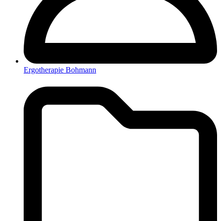
Ergotherapie Bohmann