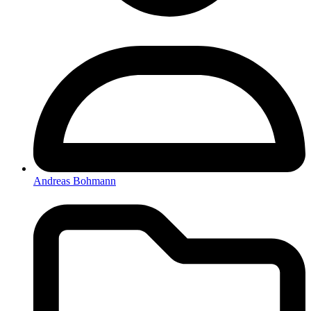
Andreas Bohmann