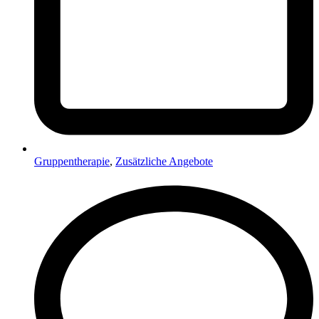
Gruppentherapie
,
Zusätzliche Angebote