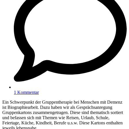
1 Kommentar
Ein Schwerpunkt der Gruppentherapie bei Menschen mit Demenz
ist Biographiearbeit. Dazu haben wir als Gesprächsanregung
Gruppenkartons zusammengetragen. Diese sind thematisch sortiert
und befassen sich mit Themen wie Reisen, Urlaub, Schule,
Feiertage, Küche, Kindheit, Berufe u.s.w. Diese Kartons enthalten
jeweils lebensnahe…