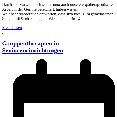
Damit die Vorweihnachtsstimmung auch unsere ergotherapeutische
Arbeit in der Geritrie bereichert, haben wir ein
Weihnachtsliederbuch entworfen, dass sich ideal zum gemeinsamen
Singen mit Senioren eignet. Wir haben dafür 24
Mehr Lesen
Gruppentherapien in
Senioreneinrichtungen