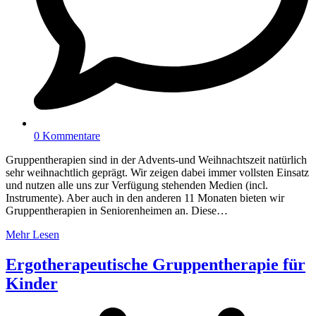
0 Kommentare
Gruppentherapien sind in der Advents-und Weihnachtszeit natürlich
sehr weihnachtlich geprägt. Wir zeigen dabei immer vollsten Einsatz
und nutzen alle uns zur Verfügung stehenden Medien (incl.
Instrumente). Aber auch in den anderen 11 Monaten bieten wir
Gruppentherapien in Seniorenheimen an. Diese…
Mehr Lesen
Ergotherapeutische Gruppentherapie für
Kinder