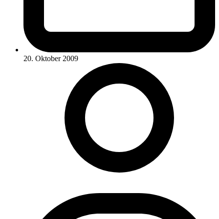
20. Oktober 2009