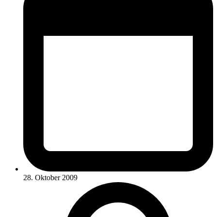
28. Oktober 2009