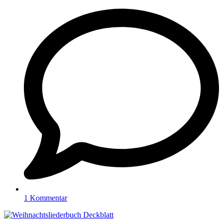
1 Kommentar