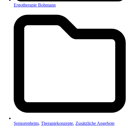
Ergotherapie Bohmann
Seniorenheim
,
Therapiekonzepte
,
Zusätzliche Angebote