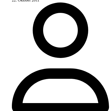
22. Oktober 2011