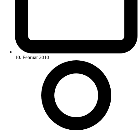
10. Februar 2010