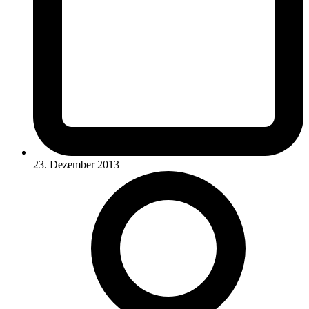
23. Dezember 2013