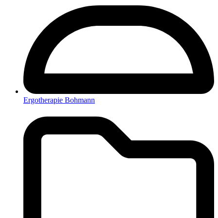
Ergotherapie Bohmann