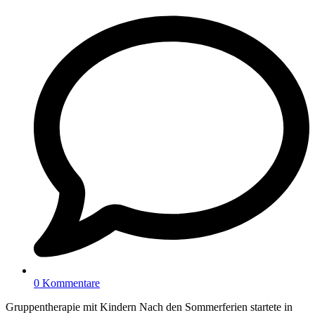
0 Kommentare
Gruppentherapie mit Kindern Nach den Sommerferien startete in