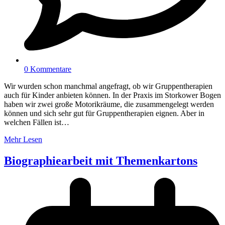
0 Kommentare
Wir wurden schon manchmal angefragt, ob wir Gruppentherapien
auch für Kinder anbieten können. In der Praxis im Storkower Bogen
haben wir zwei große Motorikräume, die zusammengelegt werden
können und sich sehr gut für Gruppentherapien eignen. Aber in
welchen Fällen ist…
Mehr Lesen
Biographiearbeit mit Themenkartons