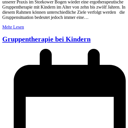
unserer Praxis im Storkower Bogen wieder eine ergotherapeutische
Gruppentherapie mit Kindern im Alter von zehn bis zwölf Jahren. In
diesem Rahmen können unterschiedliche Ziele verfolgt werden die
Gruppensituation bedeutet jedoch immer eine…
Mehr Lesen
Gruppentherapie bei Kindern