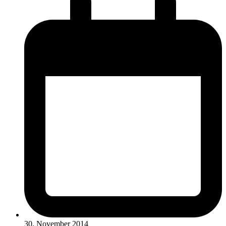
30. November 2014