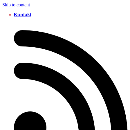
Skip to content
Kontakt