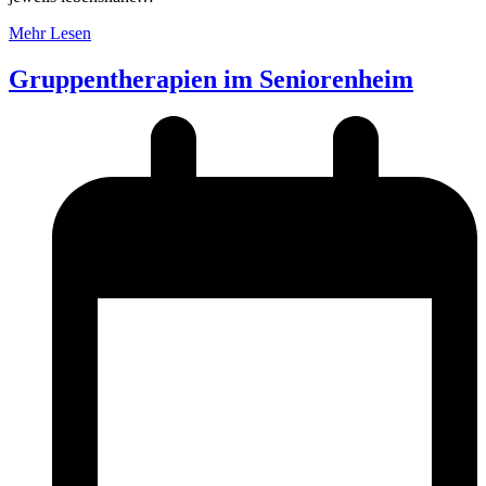
Mehr Lesen
Gruppentherapien im Seniorenheim