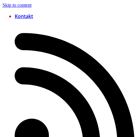
Skip to content
Kontakt