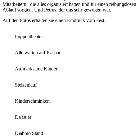
Mitarbeitern, die alles organisiert hatten und für einen reibungslosen
Ablauf sorgten. Und Petrus, der uns sehr gewogen war.
Auf den Fotos erhalten sie einen Eindruck vom Fest.
Puppentheater1
Alle warten auf Kaspar
Aufmerksame Kinder
Stelzenlauf
Kinderschminken
Da ist er
Diabolo Stand