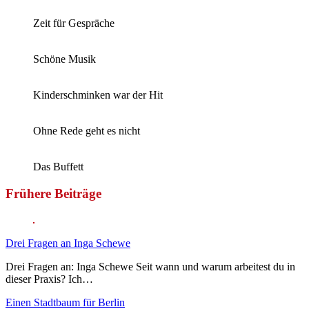
Zeit für Gespräche
Schöne Musik
Kinderschminken war der Hit
Ohne Rede geht es nicht
Das Buffett
Frühere Beiträge
Drei Fragen an Inga Schewe
Drei Fragen an: Inga Schewe Seit wann und warum arbeitest du in
dieser Praxis? Ich…
Einen Stadtbaum für Berlin