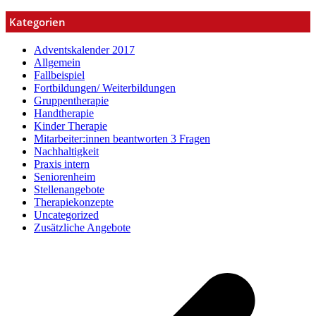
Kategorien
Adventskalender 2017
Allgemein
Fallbeispiel
Fortbildungen/ Weiterbildungen
Gruppentherapie
Handtherapie
Kinder Therapie
Mitarbeiter:innen beantworten 3 Fragen
Nachhaltigkeit
Praxis intern
Seniorenheim
Stellenangebote
Therapiekonzepte
Uncategorized
Zusätzliche Angebote