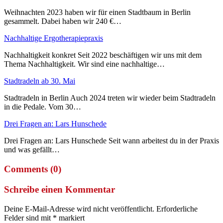
Weihnachten 2023 haben wir für einen Stadtbaum in Berlin
gesammelt. Dabei haben wir 240 €…
Nachhaltige Ergotherapiepraxis
Nachhaltigkeit konkret Seit 2022 beschäftigen wir uns mit dem
Thema Nachhaltigkeit. Wir sind eine nachhaltige…
Stadtradeln ab 30. Mai
Stadtradeln in Berlin Auch 2024 treten wir wieder beim Stadtradeln
in die Pedale. Vom 30…
Drei Fragen an: Lars Hunschede
Drei Fragen an: Lars Hunschede Seit wann arbeitest du in der Praxis
und was gefällt…
Comments (0)
Schreibe einen Kommentar
Deine E-Mail-Adresse wird nicht veröffentlicht.
Erforderliche
Felder sind mit
*
markiert