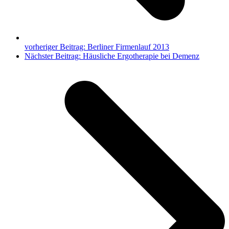
vorheriger Beitrag:
Berliner Firmenlauf 2013
Nächster Beitrag:
Häusliche Ergotherapie bei Demenz