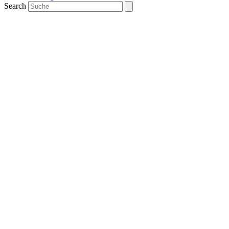
Search