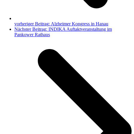
vorheriger Beitrag:
Alzheimer Kongress in Hanau
Nächster Beitrag:
INDIKA Auftaktveranstaltung im
Pankower Rathaus