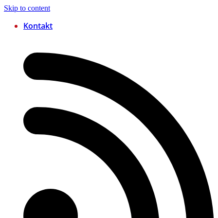
Skip to content
Kontakt