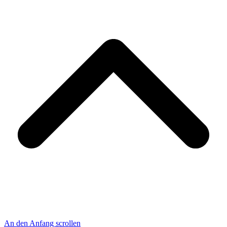
An den Anfang scrollen