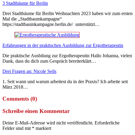
3 Stadtbäume für Berlin
Drei Stadtbäume für Berlin Weihnachten 2023 haben wir zum ersten
Mal die „Stadtbaumkampagne“
https://stadtbaumkampagne.berlin.de/ unterstützt…
Erfahrungen in der praktischen Ausbildung zur Ergotherapeutin
Die praktische Ausbilung zur Ergotherapeutin Hallo Johanna, vielen
Dank, dass du dich zum Gespräch bereiterklärt…
Drei Fragen an: Nicole Seils
1. Seit wann und warum arbeitest du in der Praxis? Ich arbeite seit
März 2018…
Comments (0)
Schreibe einen Kommentar
Deine E-Mail-Adresse wird nicht veröffentlicht.
Erforderliche
Felder sind mit
*
markiert