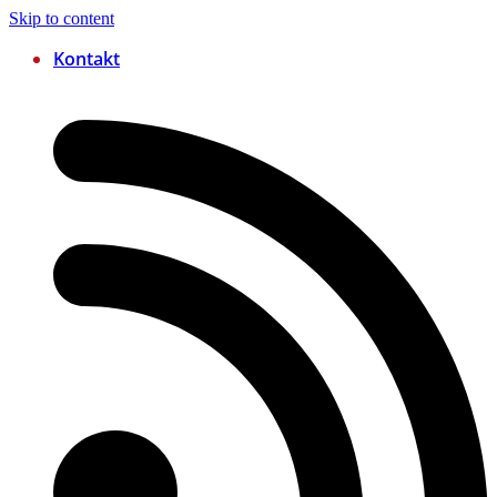
Skip to content
Kontakt