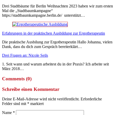
Drei Stadtbäume für Berlin Weihnachten 2023 haben wir zum ersten
Mal die „Stadtbaumkampagne“
https://stadtbaumkampagne.berlin.de/ unterstützt…
Erfahrungen in der praktischen Ausbildung zur Ergotherapeutin
Die praktische Ausbilung zur Ergotherapeutin Hallo Johanna, vielen
Dank, dass du dich zum Gespräch bereiterklärt…
Drei Fragen an: Nicole Seils
1. Seit wann und warum arbeitest du in der Praxis? Ich arbeite seit
März 2018…
Comments (0)
Schreibe einen Kommentar
Deine E-Mail-Adresse wird nicht veröffentlicht.
Erforderliche
Felder sind mit
*
markiert
Name
*