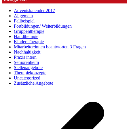
Adventskalender 2017
Allgemein
Fallbeispiel
Fortbildungen/ Weiterbildungen
Gruppentherapie
Handtherapie
Kinder Therapie
Mitarbeiter:innen beantworten 3 Fragen
Nachhaltigkeit
Praxis intern
Seniorenheim
Stellenangebote
Therapiekonzepte
Uncategorized
Zusätzliche Angebote