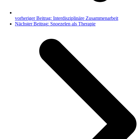
vorheriger Beitrag:
Interdisziplinäre Zusammenarbeit
Nächster Beitrag:
Snoezelen als Therapie