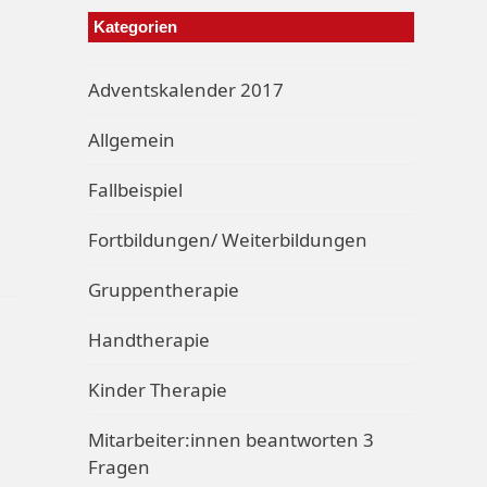
Kategorien
Adventskalender 2017
Allgemein
Fallbeispiel
Fortbildungen/ Weiterbildungen
Gruppentherapie
Handtherapie
Kinder Therapie
Mitarbeiter:innen beantworten 3
Fragen