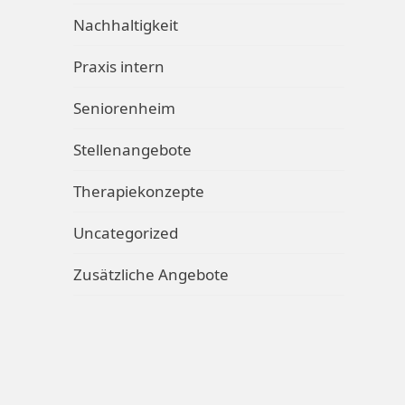
Nachhaltigkeit
Praxis intern
Seniorenheim
Stellenangebote
Therapiekonzepte
Uncategorized
Zusätzliche Angebote