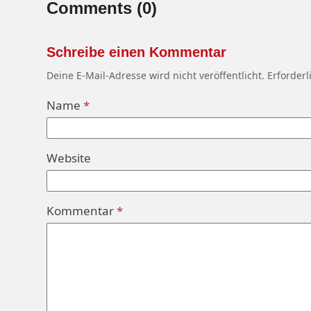
Comments (0)
Schreibe einen Kommentar
Deine E-Mail-Adresse wird nicht veröffentlicht.
Erforderl
Name
*
Website
Kommentar
*