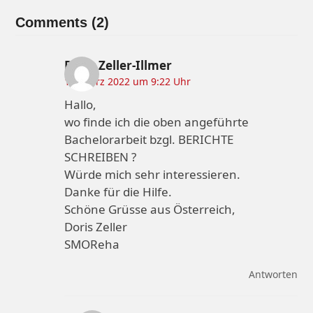
Comments (2)
Doris Zeller-Illmer
16. März 2022 um 9:22 Uhr
Hallo,
wo finde ich die oben angeführte
Bachelorarbeit bzgl. BERICHTE
SCHREIBEN ?
Würde mich sehr interessieren.
Danke für die Hilfe.
Schöne Grüsse aus Österreich,
Doris Zeller
SMOReha
Antworten