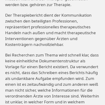
werden bzw. gehören zur Therapie.
Der Therapiebericht dient der Kommunikation
zwischen den beteiligten Professionen,
repräsentiert professionelles therapeutisches
Handeln nach außen und macht therapeutische
Interventionen gegenüber Ärzten und
Kostenträgern nachvollziehbar.
Bei Recherchen zum Thema wird schnell klar, dass
keine einheitliche Dokumentenstruktur als
Vorlage für einen Bericht existiert. Da verwundert
es nicht, dass das Schreiben eines Berichts häufig
als undankbare Aufgabe empfunden wird. Zum
einen ist es zeitaufwändig und zum anderen weiß
man nicht sicher, welche Informationen für die
verordnenden Ärzte von Interesse sind. Weiterhin
ist unklar, in welcher Form und in welchem