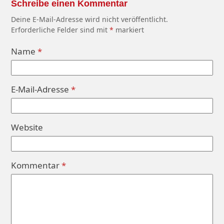
Schreibe einen Kommentar
Deine E-Mail-Adresse wird nicht veröffentlicht.
Erforderliche Felder sind mit
*
markiert
Name
*
E-Mail-Adresse
*
Website
Kommentar
*