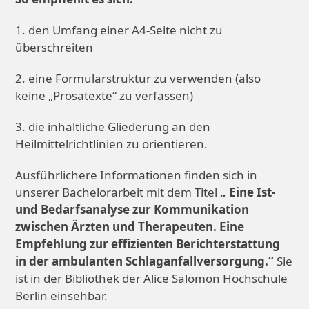
1. den Umfang einer A4-Seite nicht zu
überschreiten
2. eine Formularstruktur zu verwenden (also
keine „Prosatexte“ zu verfassen)
3. die inhaltliche Gliederung an den
Heilmittelrichtlinien zu orientieren.
Ausführlichere Informationen finden sich in
unserer Bachelorarbeit mit dem Titel
„ Eine Ist-
und Bedarfsanalyse zur Kommunikation
zwischen Ärzten und Therapeuten. Eine
Empfehlung zur effizienten Berichterstattung
in der ambulanten Schlaganfallversorgung.“
Sie
ist in der Bibliothek der Alice Salomon Hochschule
Berlin einsehbar.