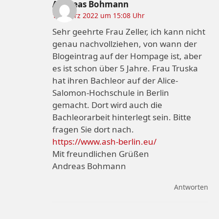
Andreas Bohmann
17. März 2022 um 15:08 Uhr
Sehr geehrte Frau Zeller, ich kann nicht
genau nachvollziehen, von wann der
Blogeintrag auf der Hompage ist, aber
es ist schon über 5 Jahre. Frau Truska
hat ihren Bachleor auf der Alice-
Salomon-Hochschule in Berlin
gemacht. Dort wird auch die
Bachleorarbeit hinterlegt sein. Bitte
fragen Sie dort nach.
https://www.ash-berlin.eu/
Mit freundlichen Grüßen
Andreas Bohmann
Antworten