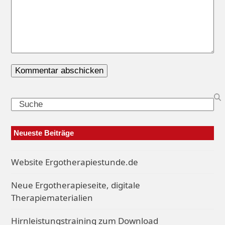
Search
Neueste Beiträge
Website Ergotherapiestunde.de
Neue Ergotherapieseite, digitale
Therapiematerialien
Hirnleistungstraining zum Download