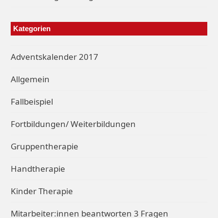
Kategorien
Adventskalender 2017
Allgemein
Fallbeispiel
Fortbildungen/ Weiterbildungen
Gruppentherapie
Handtherapie
Kinder Therapie
Mitarbeiter:innen beantworten 3 Fragen