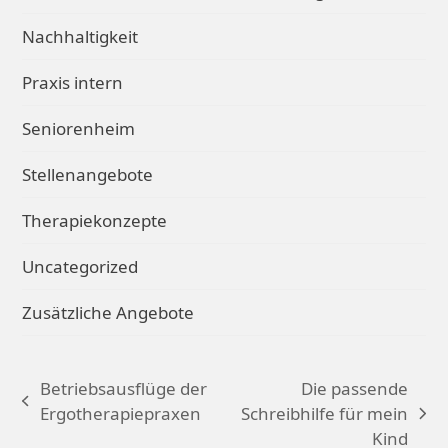
Nachhaltigkeit
Praxis intern
Seniorenheim
Stellenangebote
Therapiekonzepte
Uncategorized
Zusätzliche Angebote
Betriebsausflüge der
Die passende
vorheriger
Ergotherapiepraxen
Schreibhilfe für mein
Nächster
Beitrag:
Kind