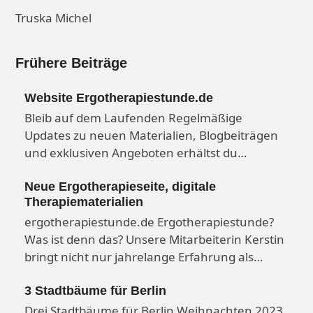
Truska Michel
Frühere Beiträge
Website Ergotherapiestunde.de
Bleib auf dem Laufenden Regelmäßige
Updates zu neuen Materialien, Blogbeiträgen
und exklusiven Angeboten erhältst du…
Neue Ergotherapieseite, digitale
Therapiematerialien
ergotherapiestunde.de Ergotherapiestunde?
Was ist denn das? Unsere Mitarbeiterin Kerstin
bringt nicht nur jahrelange Erfahrung als…
3 Stadtbäume für Berlin
Drei Stadtbäume für Berlin Weihnachten 2023