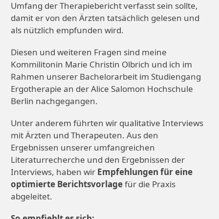
Umfang der Therapiebericht verfasst sein sollte,
damit er von den Ärzten tatsächlich gelesen und
als nützlich empfunden wird.
Diesen und weiteren Fragen sind meine
Kommilitonin Marie Christin Olbrich und ich im
Rahmen unserer Bachelorarbeit im Studiengang
Ergotherapie an der Alice Salomon Hochschule
Berlin nachgegangen.
Unter anderem führten wir qualitative Interviews
mit Ärzten und Therapeuten. Aus den
Ergebnissen unserer umfangreichen
Literaturrecherche und den Ergebnissen der
Interviews, haben wir
Empfehlungen für eine
optimierte Berichtsvorlage
für die Praxis
abgeleitet.
So empfiehlt es sich: