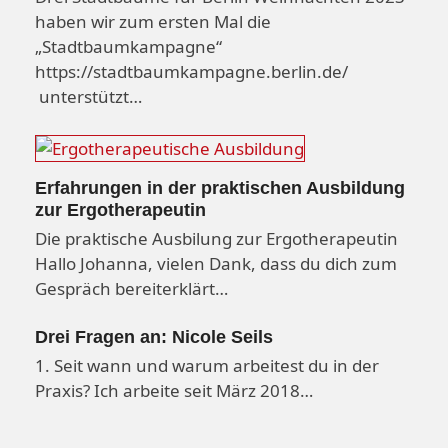
haben wir zum ersten Mal die
„Stadtbaumkampagne“
https://stadtbaumkampagne.berlin.de/
unterstützt…
Erfahrungen in der praktischen Ausbildung
zur Ergotherapeutin
Die praktische Ausbilung zur Ergotherapeutin
Hallo Johanna, vielen Dank, dass du dich zum
Gespräch bereiterklärt…
Drei Fragen an: Nicole Seils
1. Seit wann und warum arbeitest du in der
Praxis? Ich arbeite seit März 2018…