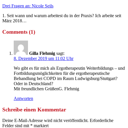
Drei Fragen an: Nicole Seils
1. Seit wann und warum arbeitest du in der Praxis? Ich arbeite seit
März 2018…
Comments (1)
Gilla Flehmig
sagt:
8. Dezember 2019 um 11:02 Uhr
Wo gibt es für mich als Ergotherapeutin Weiterbildungs – und
Fortbildungsmöglichkeiten für die ergotherapeutische
Behandlung bei COPD im Raum Ludwigsburg/Stuttgart?
Oder in Deutschland?
Mit freundlichen GrüßenG. Flehmig
Antworten
Schreibe einen Kommentar
Deine E-Mail-Adresse wird nicht veröffentlicht.
Erforderliche
Felder sind mit
*
markiert