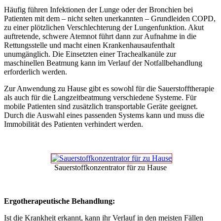
Häufig führen Infektionen der Lunge oder der Bronchien bei
Patienten mit dem – nicht selten unerkannten – Grundleiden COPD,
zu einer plötzlichen Verschlechterung der Lungenfunktion. Akut
auftretende, schwere Atemnot führt dann zur Aufnahme in die
Rettungsstelle und macht einen Krankenhausaufenthalt
unumgänglich. Die Einsetzten einer Trachealkanüle zur
maschinellen Beatmung kann im Verlauf der Notfallbehandlung
erforderlich werden.
Zur Anwendung zu Hause gibt es sowohl für die Sauerstofftherapie
als auch für die Langzeitbeatmung verschiedene Systeme. Für
mobile Patienten sind zusätzlich transportable Geräte geeignet.
Durch die Auswahl eines passenden Systems kann und muss die
Immobilität des Patienten verhindert werden.
Sauerstoffkonzentrator für zu Hause
Ergotherapeutische Behandlung:
Ist die Krankheit erkannt, kann ihr Verlauf in den meisten Fällen