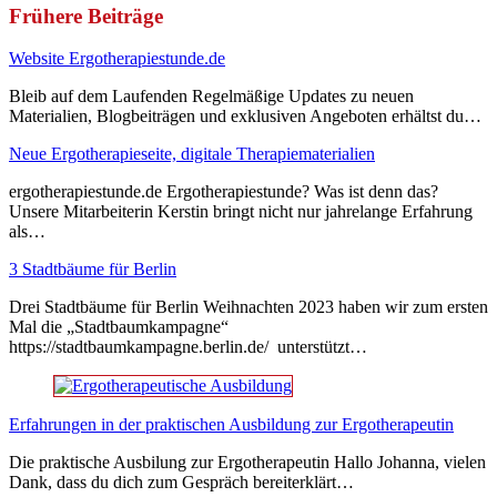
Frühere Beiträge
Website Ergotherapiestunde.de
Bleib auf dem Laufenden Regelmäßige Updates zu neuen
Materialien, Blogbeiträgen und exklusiven Angeboten erhältst du…
Neue Ergotherapieseite, digitale Therapiematerialien
ergotherapiestunde.de Ergotherapiestunde? Was ist denn das?
Unsere Mitarbeiterin Kerstin bringt nicht nur jahrelange Erfahrung
als…
3 Stadtbäume für Berlin
Drei Stadtbäume für Berlin Weihnachten 2023 haben wir zum ersten
Mal die „Stadtbaumkampagne“
https://stadtbaumkampagne.berlin.de/ unterstützt…
Erfahrungen in der praktischen Ausbildung zur Ergotherapeutin
Die praktische Ausbilung zur Ergotherapeutin Hallo Johanna, vielen
Dank, dass du dich zum Gespräch bereiterklärt…