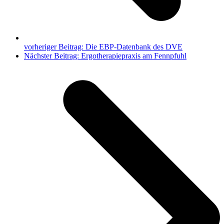
vorheriger Beitrag:
Die EBP-Datenbank des DVE
Nächster Beitrag:
Ergotherapiepraxis am Fennpfuhl