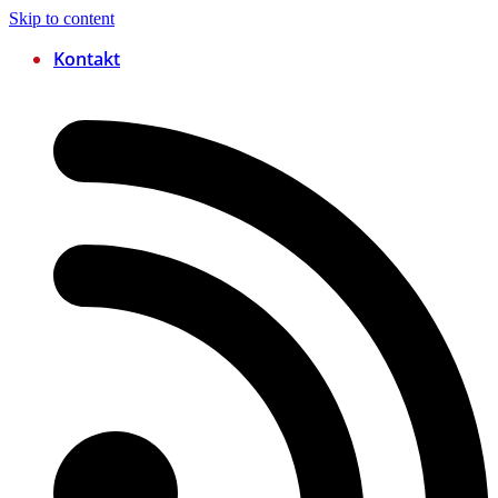
Skip to content
Kontakt