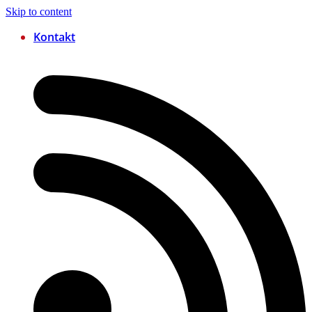
Skip to content
Kontakt