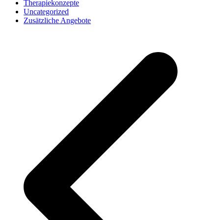
Therapiekonzepte
Uncategorized
Zusätzliche Angebote