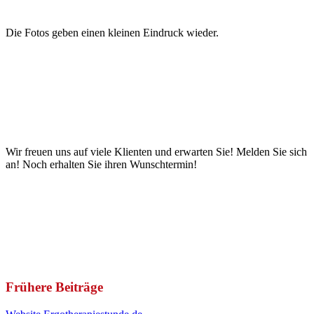
Die Fotos geben einen kleinen Eindruck wieder.
Wir freuen uns auf viele Klienten und erwarten Sie! Melden Sie sich
an! Noch erhalten Sie ihren Wunschtermin!
Frühere Beiträge