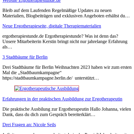
Website Ergotherapiestunde.de
Bleib auf dem Laufenden Regelmäßige Updates zu neuen
Materialien, Blogbeiträgen und exklusiven Angeboten erhältst du…
Neue Ergotherapieseite, digitale Therapiematerialien
ergotherapiestunde.de Ergotherapiestunde? Was ist denn das?
Unsere Mitarbeiterin Kerstin bringt nicht nur jahrelange Erfahrung
als…
3 Stadtbäume für Berlin
Drei Stadtbäume für Berlin Weihnachten 2023 haben wir zum ersten
Mal die „Stadtbaumkampagne“
https://stadtbaumkampagne.berlin.de/ unterstützt…
Erfahrungen in der praktischen Ausbildung zur Ergotherapeutin
Die praktische Ausbilung zur Ergotherapeutin Hallo Johanna, vielen
Dank, dass du dich zum Gespräch bereiterklärt…
Drei Fragen an: Nicole Seils