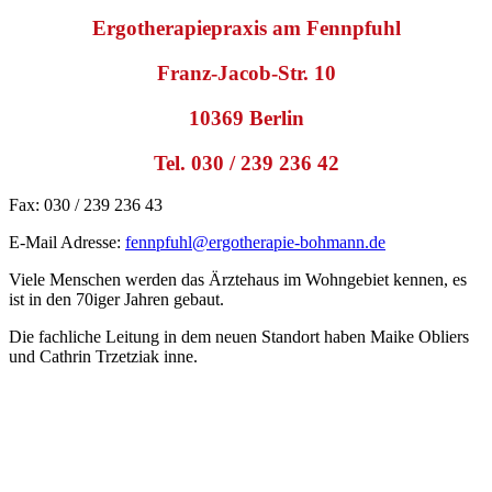
Ergotherapiepraxis am Fennpfuhl
Franz-Jacob-Str. 10
10369 Berlin
Tel. 030 / 239 236 42
Fax: 030 / 239 236 43
E-Mail Adresse:
fennpfuhl@ergotherapie-bohmann.de
Viele Menschen werden das Ärztehaus im Wohngebiet kennen, es
ist in den 70iger Jahren gebaut.
Die fachliche Leitung in dem neuen Standort haben Maike Obliers
und Cathrin Trzetziak inne.