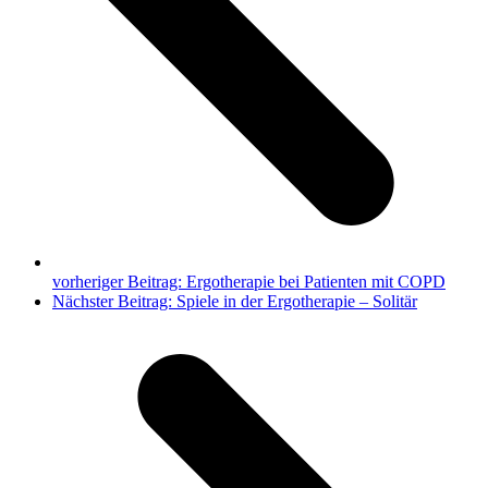
vorheriger Beitrag:
Ergotherapie bei Patienten mit COPD
Nächster Beitrag:
Spiele in der Ergotherapie – Solitär