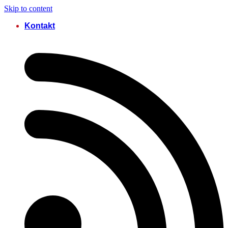
Skip to content
Kontakt