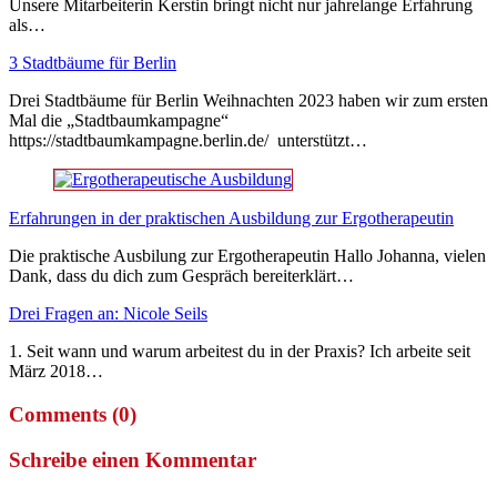
Unsere Mitarbeiterin Kerstin bringt nicht nur jahrelange Erfahrung
als…
3 Stadtbäume für Berlin
Drei Stadtbäume für Berlin Weihnachten 2023 haben wir zum ersten
Mal die „Stadtbaumkampagne“
https://stadtbaumkampagne.berlin.de/ unterstützt…
Erfahrungen in der praktischen Ausbildung zur Ergotherapeutin
Die praktische Ausbilung zur Ergotherapeutin Hallo Johanna, vielen
Dank, dass du dich zum Gespräch bereiterklärt…
Drei Fragen an: Nicole Seils
1. Seit wann und warum arbeitest du in der Praxis? Ich arbeite seit
März 2018…
Comments (0)
Schreibe einen Kommentar