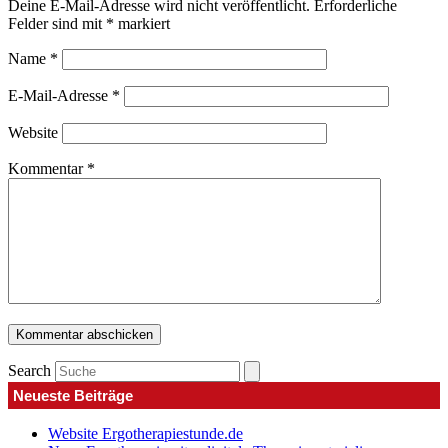
Deine E-Mail-Adresse wird nicht veröffentlicht.
Erforderliche
Felder sind mit
*
markiert
Name
*
E-Mail-Adresse
*
Website
Kommentar
*
Search
Neueste Beiträge
Website Ergotherapiestunde.de