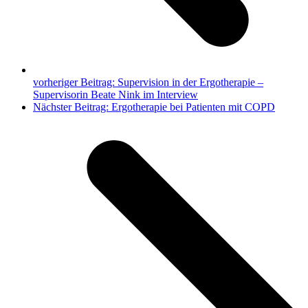
vorheriger Beitrag:
Supervision in der Ergotherapie –
Supervisorin Beate Nink im Interview
Nächster Beitrag:
Ergotherapie bei Patienten mit COPD