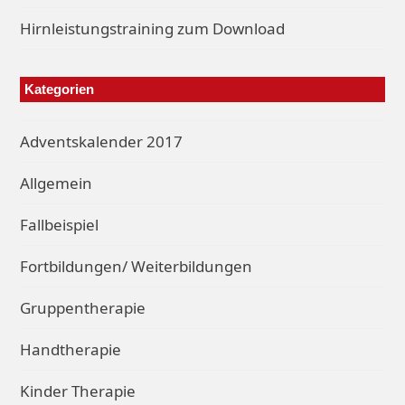
Hirnleistungstraining zum Download
Kategorien
Adventskalender 2017
Allgemein
Fallbeispiel
Fortbildungen/ Weiterbildungen
Gruppentherapie
Handtherapie
Kinder Therapie