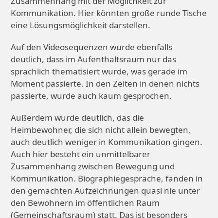
Zusammenhang mit der Möglichkeit zur
Kommunikation. Hier könnten große runde Tische
eine Lösungsmöglichkeit darstellen.
Auf den Videosequenzen wurde ebenfalls
deutlich, dass im Aufenthaltsraum nur das
sprachlich thematisiert wurde, was gerade im
Moment passierte. In den Zeiten in denen nichts
passierte, wurde auch kaum gesprochen.
Außerdem wurde deutlich, das die
Heimbewohner, die sich nicht allein bewegten,
auch deutlich weniger in Kommunikation gingen.
Auch hier besteht ein unmittelbarer
Zusammenhang zwischen Bewegung und
Kommunikation. Biographiegespräche, fanden in
den gemachten Aufzeichnungen quasi nie unter
den Bewohnern im öffentlichen Raum
(Gemeinschaftsraum) statt. Das ist besonders