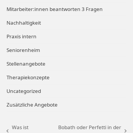
Mitarbeiter:innen beantworten 3 Fragen
Nachhaltigkeit
Praxis intern
Seniorenheim
Stellenangebote
Therapiekonzepte
Uncategorized
Zusätzliche Angebote
Was ist
Bobath oder Perfetti in der