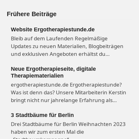
Frühere Beiträge
Website Ergotherapiestunde.de
Bleib auf dem Laufenden Regelmäßige
Updates zu neuen Materialien, Blogbeiträgen
und exklusiven Angeboten erhältst du…
Neue Ergotherapieseite, digitale
Therapiematerialien
ergotherapiestunde.de Ergotherapiestunde?
Was ist denn das? Unsere Mitarbeiterin Kerstin
bringt nicht nur jahrelange Erfahrung als…
3 Stadtbäume für Berlin
Drei Stadtbäume für Berlin Weihnachten 2023
haben wir zum ersten Mal die