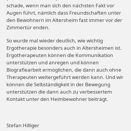
schade, wenn man sich den nächsten Fakt vor
Augen führt, nämlich dass Freundschaften unter
den Bewohnern im Altersheim fast immer vor der
Zimmertür enden.
So wurde mal wieder deutlich, wie wichtig
Ergotherapie besonders auch in Altersheimen ist.
Ergotherapeuten können die Kommunikation
unterstützen und anregen und können
Biografiearbeit ermöglichen, die dann auch ohne
Therapeuten weitergeführt werden kann. Und wir
können die Selbständigkeit in der Bewegung
unterstützen die dann auch zu verbessertem
Kontakt unter den Heimbewohner beiträgt.
Stefan Hilliger