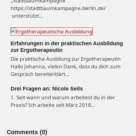
„Stadtbaumkampagne“
https://stadtbaumkampagne.berlin.de/
unterstützt…
Erfahrungen in der praktischen Ausbildung
zur Ergotherapeutin
Die praktische Ausbilung zur Ergotherapeutin
Hallo Johanna, vielen Dank, dass du dich zum
Gespräch bereiterklärt…
Drei Fragen an: Nicole Seils
1. Seit wann und warum arbeitest du in der
Praxis? Ich arbeite seit März 2018…
Comments (0)