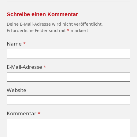
Schreibe einen Kommentar
Deine E-Mail-Adresse wird nicht veröffentlicht.
Erforderliche Felder sind mit
*
markiert
Name
*
E-Mail-Adresse
*
Website
Kommentar
*