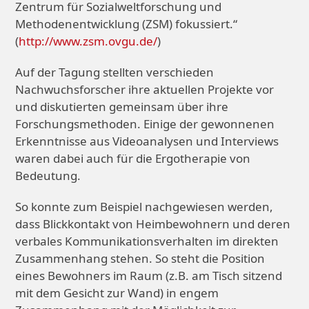
Zentrum für Sozialweltforschung und
Methodenentwicklung (ZSM) fokussiert.“
(
http://www.zsm.ovgu.de/
)
Auf der Tagung stellten verschieden
Nachwuchsforscher ihre aktuellen Projekte vor
und diskutierten gemeinsam über ihre
Forschungsmethoden. Einige der gewonnenen
Erkenntnisse aus Videoanalysen und Interviews
waren dabei auch für die Ergotherapie von
Bedeutung.
So konnte zum Beispiel nachgewiesen werden,
dass Blickkontakt von Heimbewohnern und deren
verbales Kommunikationsverhalten im direkten
Zusammenhang stehen. So steht die Position
eines Bewohners im Raum (z.B. am Tisch sitzend
mit dem Gesicht zur Wand) in engem