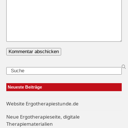
Search
Neueste Beiträge
Website Ergotherapiestunde.de
Neue Ergotherapieseite, digitale
Therapiematerialien