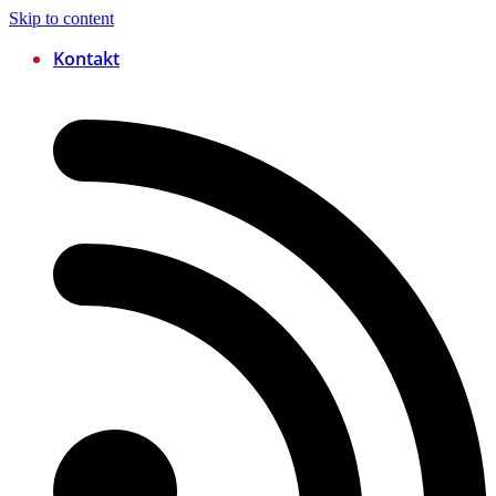
Skip to content
Kontakt