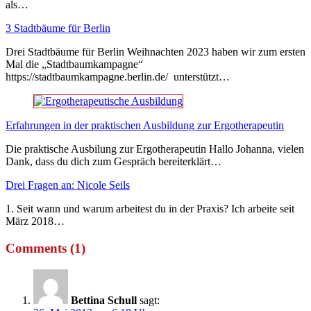
als…
3 Stadtbäume für Berlin
Drei Stadtbäume für Berlin Weihnachten 2023 haben wir zum ersten
Mal die „Stadtbaumkampagne“
https://stadtbaumkampagne.berlin.de/ unterstützt…
Erfahrungen in der praktischen Ausbildung zur Ergotherapeutin
Die praktische Ausbilung zur Ergotherapeutin Hallo Johanna, vielen
Dank, dass du dich zum Gespräch bereiterklärt…
Drei Fragen an: Nicole Seils
1. Seit wann und warum arbeitest du in der Praxis? Ich arbeite seit
März 2018…
Comments (1)
Bettina Schull
sagt: