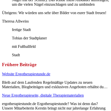
um die vielen Nägel einzuschlagen und zu umbinden
Übrigens: Wir würden uns sehr über Bilder von eurer Stadt freuen!
Theresa Allweiss
fertige Stadt
Tobias der Stadtplaner
mit Fußballfeld
Stadt
Frühere Beiträge
Website Ergotherapiestunde.de
Bleib auf dem Laufenden Regelmäßige Updates zu neuen
Materialien, Blogbeiträgen und exklusiven Angeboten erhältst du…
Neue Ergotherapieseite, digitale Therapiematerialien
ergotherapiestunde.de Ergotherapiestunde? Was ist denn das?
Unsere Mitarbeiterin Kerstin bringt nicht nur jahrelange Erfahrung