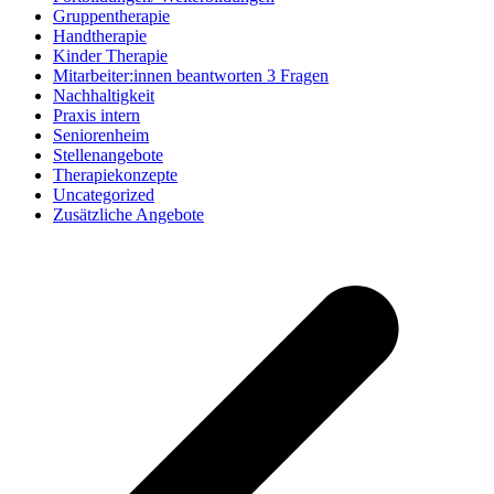
Gruppentherapie
Handtherapie
Kinder Therapie
Mitarbeiter:innen beantworten 3 Fragen
Nachhaltigkeit
Praxis intern
Seniorenheim
Stellenangebote
Therapiekonzepte
Uncategorized
Zusätzliche Angebote