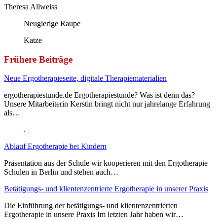
Theresa Allweiss
Neugierige Raupe
Katze
Frühere Beiträge
Neue Ergotherapieseite, digitale Therapiematerialien
ergotherapiestunde.de Ergotherapiestunde? Was ist denn das?
Unsere Mitarbeiterin Kerstin bringt nicht nur jahrelange Erfahrung
als…
Ablauf Ergotherapie bei Kindern
Präsentation aus der Schule wir kooperieren mit den Ergotherapie
Schulen in Berlin und stehen auch…
Betätigungs- und klientenzentrierte Ergotherapie in unserer Praxis
Die Einführung der betätigungs- und klientenzentrierten
Ergotherapie in unsere Praxis Im letzten Jahr haben wir…