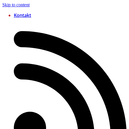
Skip to content
Kontakt