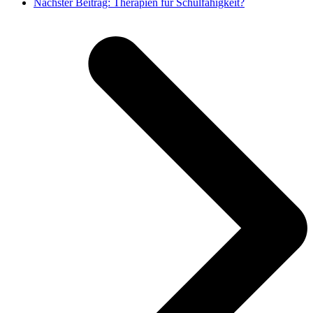
Nächster Beitrag:
Therapien für Schulfähigkeit?