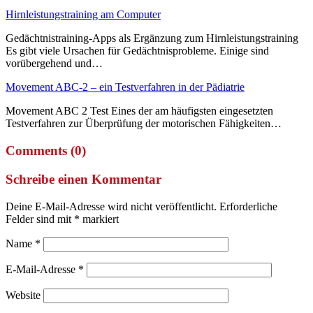
Hirnleistungstraining am Computer
Gedächtnistraining-Apps als Ergänzung zum Hirnleistungstraining
Es gibt viele Ursachen für Gedächtnisprobleme. Einige sind
vorübergehend und…
Movement ABC-2 – ein Testverfahren in der Pädiatrie
Movement ABC 2 Test Eines der am häufigsten eingesetzten
Testverfahren zur Überprüfung der motorischen Fähigkeiten…
Comments (0)
Schreibe einen Kommentar
Deine E-Mail-Adresse wird nicht veröffentlicht.
Erforderliche
Felder sind mit
*
markiert
Name
*
E-Mail-Adresse
*
Website