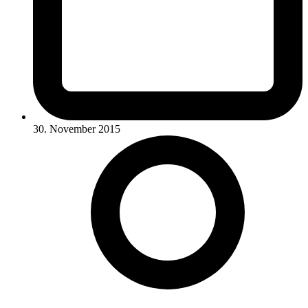
30. November 2015