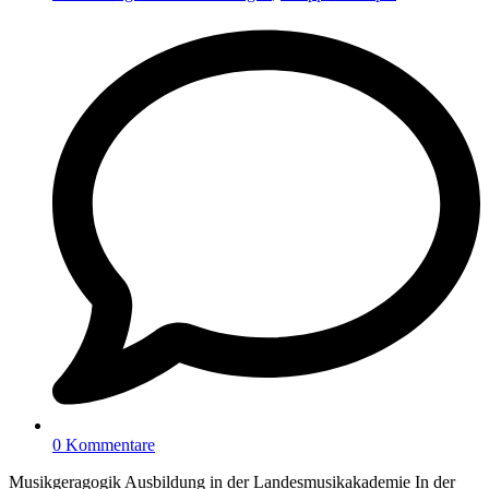
0 Kommentare
Musikgeragogik Ausbildung in der Landesmusikakademie In der