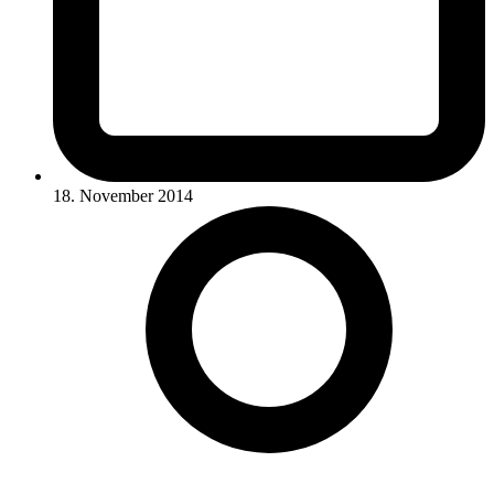
18. November 2014