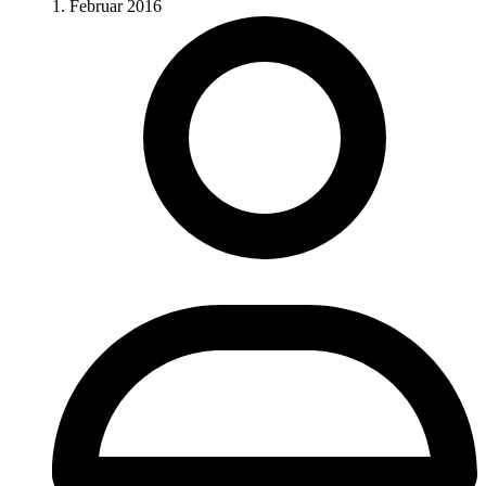
1. Februar 2016