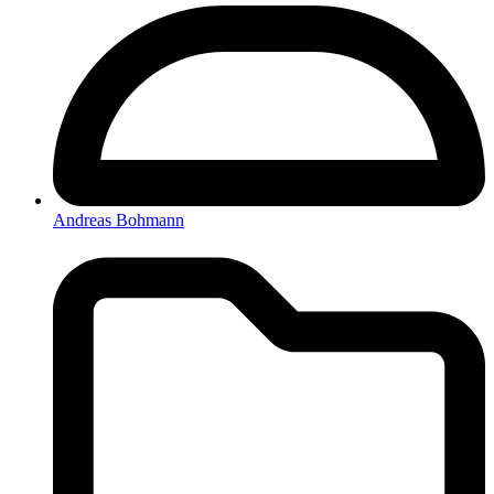
Andreas Bohmann