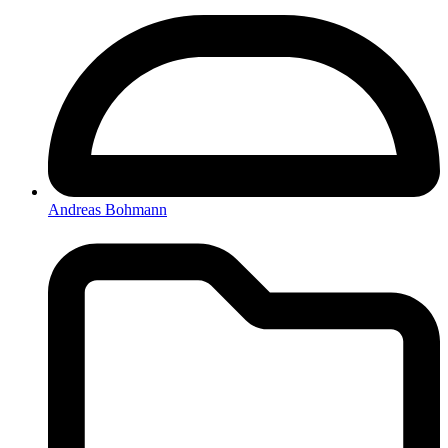
Andreas Bohmann