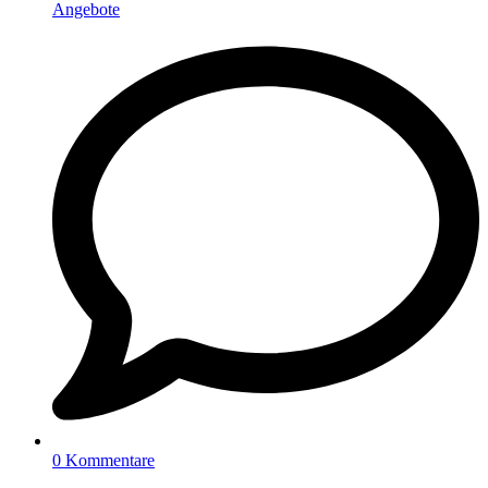
Angebote
0 Kommentare