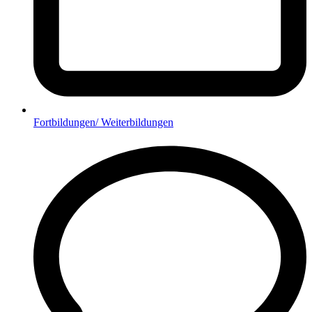
Fortbildungen/ Weiterbildungen