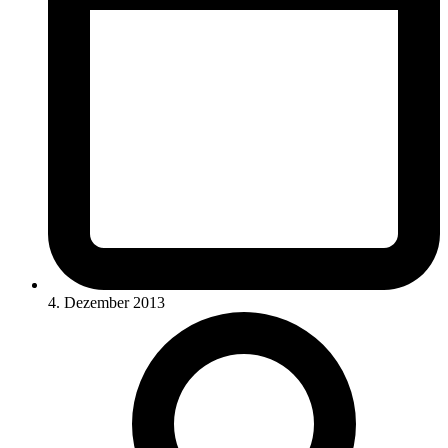
4. Dezember 2013