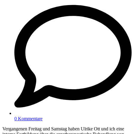
0 Kommentare
Vergangenen Freitag und Samstag haben Ulrike Ott und ich eine