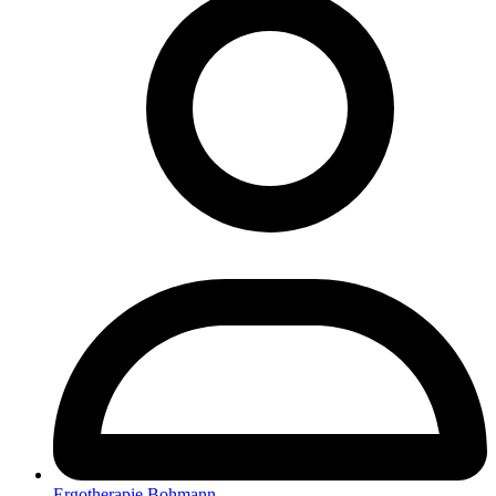
Ergotherapie Bohmann