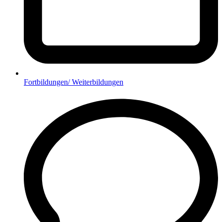
Fortbildungen/ Weiterbildungen