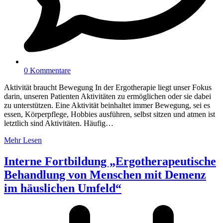
0 Kommentare
Aktivität braucht Bewegung In der Ergotherapie liegt unser Fokus
darin, unseren Patienten Aktivitäten zu ermöglichen oder sie dabei
zu unterstützen. Eine Aktivität beinhaltet immer Bewegung, sei es
essen, Körperpflege, Hobbies ausführen, selbst sitzen und atmen ist
letztlich sind Aktivitäten. Häufig…
Mehr Lesen
Interne Fortbildung „Ergotherapeutische
Behandlung von Menschen mit Demenz
im häuslichen Umfeld“