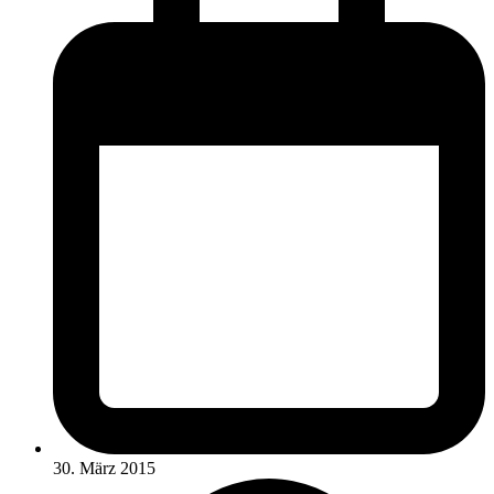
30. März 2015