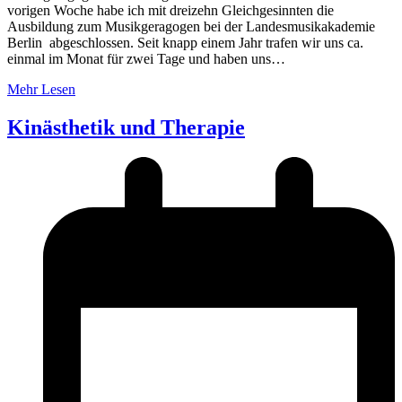
vorigen Woche habe ich mit dreizehn Gleichgesinnten die
Ausbildung zum Musikgeragogen bei der Landesmusikakademie
Berlin abgeschlossen. Seit knapp einem Jahr trafen wir uns ca.
einmal im Monat für zwei Tage und haben uns…
Mehr Lesen
Kinästhetik und Therapie