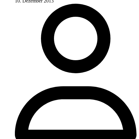
10. Dezember 2013