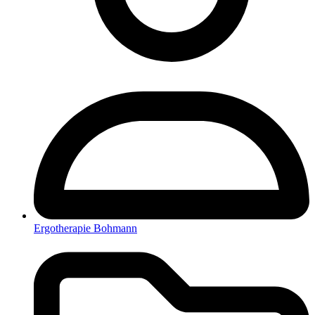
Ergotherapie Bohmann