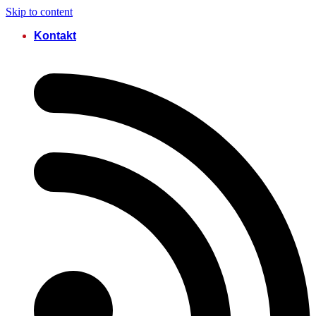
Skip to content
Kontakt