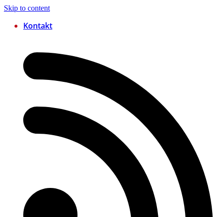
Skip to content
Kontakt