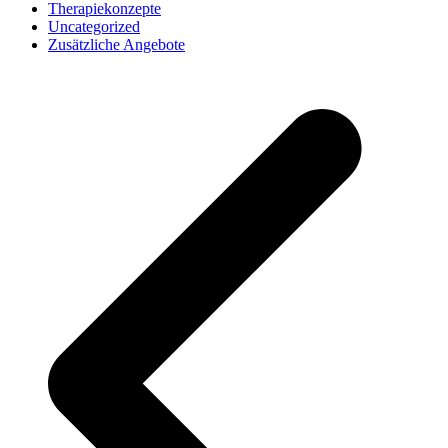
Therapiekonzepte
Uncategorized
Zusätzliche Angebote