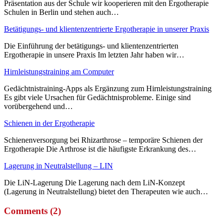
Präsentation aus der Schule wir kooperieren mit den Ergotherapie
Schulen in Berlin und stehen auch…
Betätigungs- und klientenzentrierte Ergotherapie in unserer Praxis
Die Einführung der betätigungs- und klientenzentrierten
Ergotherapie in unsere Praxis Im letzten Jahr haben wir…
Hirnleistungstraining am Computer
Gedächtnistraining-Apps als Ergänzung zum Hirnleistungstraining
Es gibt viele Ursachen für Gedächtnisprobleme. Einige sind
vorübergehend und…
Schienen in der Ergotherapie
Schienenversorgung bei Rhizarthrose – temporäre Schienen der
Ergotherapie Die Arthrose ist die häufigste Erkrankung des…
Lagerung in Neutralstellung – LIN
Die LiN-Lagerung Die Lagerung nach dem LiN-Konzept
(Lagerung in Neutralstellung) bietet den Therapeuten wie auch…
Comments (2)