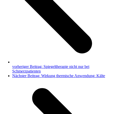
vorheriger Beitrag:
Spiegeltherapie nicht nur bei
Schmerzpatienten
Nächster Beitrag:
Wirkung thermische Anwendung: Kälte