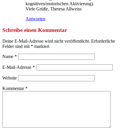
kognitiven/motorischen Aktivierung).
Viele Grüße, Theresa Allweiss
Antworten
Schreibe einen Kommentar
Deine E-Mail-Adresse wird nicht veröffentlicht.
Erforderliche
Felder sind mit
*
markiert
Name
*
E-Mail-Adresse
*
Website
Kommentar
*