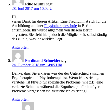
Rike Müller
sagt:
28. Juni 2017 um 10:02 Uhr
Hi,
vielen Dank für diesen Artikel. Eine Freundin hat sich für die
Ausbildung an einer
Physiotherapieschule
in Berlin
entschieden. Ihr wurde allgemein von diesem Beruf
abgeraten. Sie sieht hier jedoch die Möglichkeit, selbstständig
das zu tun, was ihr wirklich liegt!
Antworten
Ferdinand Schneider
sagt:
24. Oktober 2018 um 14:05 Uhr
Danke, dass Sie erklären was der der Unterschied zwischen
Ergotherapie und Physiotherapie ist. Wenn ich es richtige
verstehe, ist Physio für spezifische Probleme, wie z.B. eine
verletzte Schulter, während die Ergotherapie für häufigere
Probleme vorgesehen ist. Verstehe ich es richtig?
Antworten