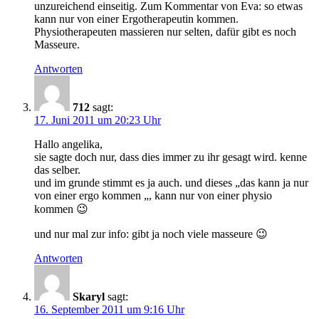
unzureichend einseitig. Zum Kommentar von Eva: so etwas
kann nur von einer Ergotherapeutin kommen.
Physiotherapeuten massieren nur selten, dafür gibt es noch
Masseure.
Antworten
712
sagt:
17. Juni 2011 um 20:23 Uhr
Hallo angelika,
sie sagte doch nur, dass dies immer zu ihr gesagt wird. kenne
das selber.
und im grunde stimmt es ja auch. und dieses „das kann ja nur
von einer ergo kommen „, kann nur von einer physio
kommen 😉
und nur mal zur info: gibt ja noch viele masseure 😉
Antworten
Skaryl
sagt:
16. September 2011 um 9:16 Uhr