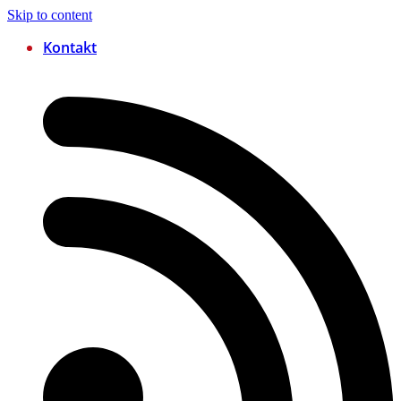
Skip to content
Kontakt