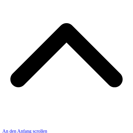
An den Anfang scrollen