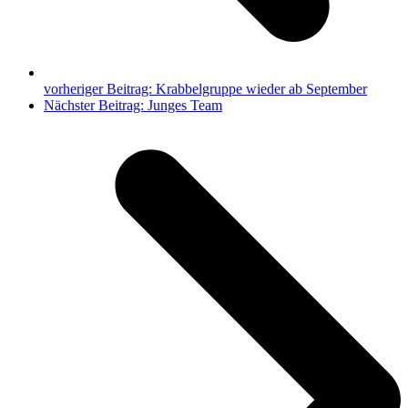
vorheriger Beitrag:
Krabbelgruppe wieder ab September
Nächster Beitrag:
Junges Team