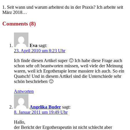
1. Seit wann und warum arbeitest du in der Praxis? Ich arbeite seit
März 2018…
Comments (8)
Eva
sagt:
23. April 2010 um 8:23 Uhr
Ich finde diesen Artikel super 🙂 Ich habe diese Frage auch
schon sehr oft beantworten müssen, weil viele der Meinung
waren, weil ich Ergotherapie lerne massiere ich auch. So ein
Quatsch! Und in diesem Artikel sind die Unterschiede sehr
schön beschrieben 🙂
Antworten
Angelika Buder
sagt:
8. Januar 2011 um 19:49 Uhr
Hallo,
der Bericht der Ergotherapeutin ist nicht schlecht aber