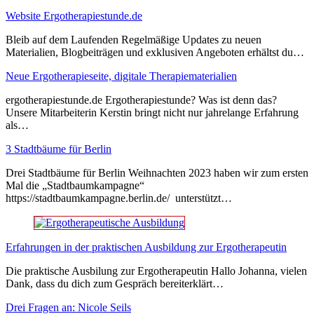
Website Ergotherapiestunde.de
Bleib auf dem Laufenden Regelmäßige Updates zu neuen
Materialien, Blogbeiträgen und exklusiven Angeboten erhältst du…
Neue Ergotherapieseite, digitale Therapiematerialien
ergotherapiestunde.de Ergotherapiestunde? Was ist denn das?
Unsere Mitarbeiterin Kerstin bringt nicht nur jahrelange Erfahrung
als…
3 Stadtbäume für Berlin
Drei Stadtbäume für Berlin Weihnachten 2023 haben wir zum ersten
Mal die „Stadtbaumkampagne“
https://stadtbaumkampagne.berlin.de/ unterstützt…
Erfahrungen in der praktischen Ausbildung zur Ergotherapeutin
Die praktische Ausbilung zur Ergotherapeutin Hallo Johanna, vielen
Dank, dass du dich zum Gespräch bereiterklärt…
Drei Fragen an: Nicole Seils