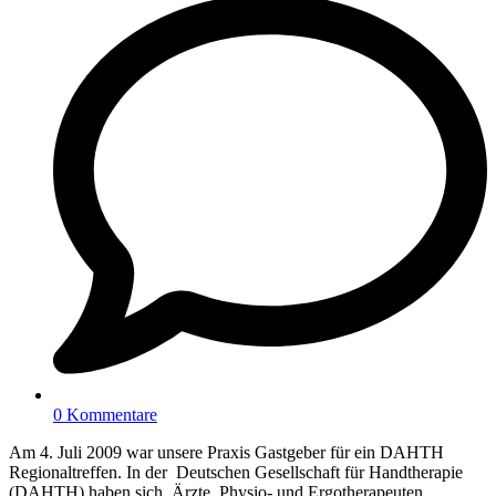
0 Kommentare
Am 4. Juli 2009 war unsere Praxis Gastgeber für ein DAHTH
Regionaltreffen. In der Deutschen Gesellschaft für Handtherapie
(DAHTH) haben sich Ärzte, Physio- und Ergotherapeuten