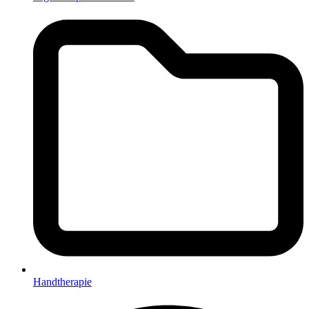
Handtherapie