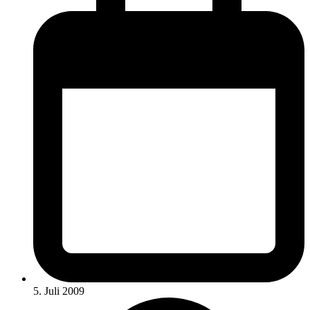
5. Juli 2009