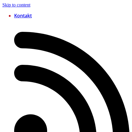
Skip to content
Kontakt