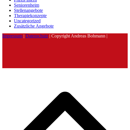
Seniorenheim
Stellenangebote
Therapiekonzepte
Uncategorized
Zusätzliche Angebote
Impressum
|
Datenschutz
| Copyright Andreas Bohmann |