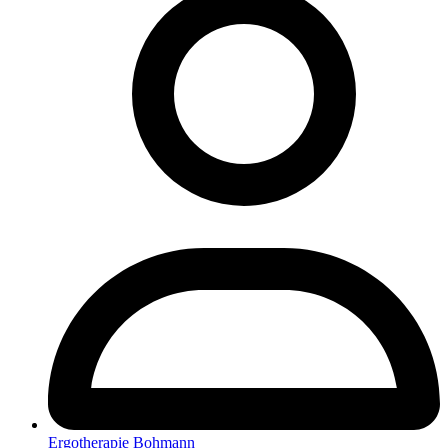
Ergotherapie Bohmann