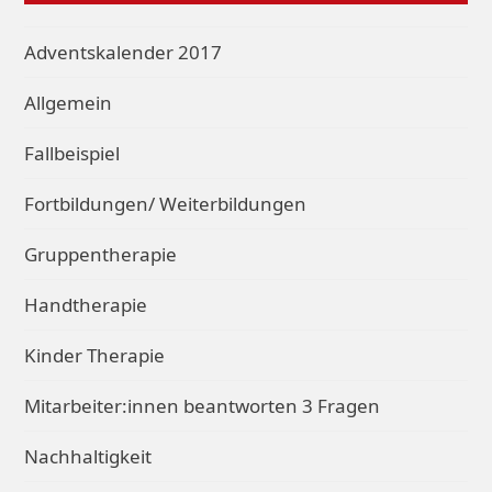
Adventskalender 2017
Allgemein
Fallbeispiel
Fortbildungen/ Weiterbildungen
Gruppentherapie
Handtherapie
Kinder Therapie
Mitarbeiter:innen beantworten 3 Fragen
Nachhaltigkeit