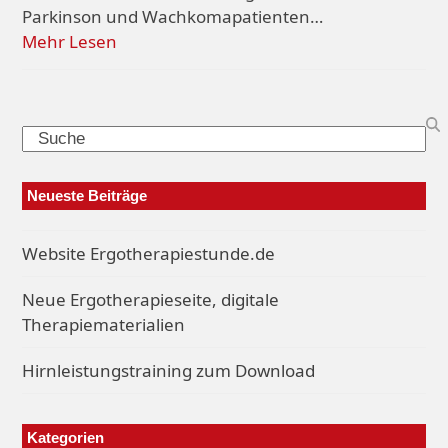
Parkinson und Wachkomapatienten…
Mehr Lesen
Search
Neueste Beiträge
Website Ergotherapiestunde.de
Neue Ergotherapieseite, digitale
Therapiematerialien
Hirnleistungstraining zum Download
Kategorien