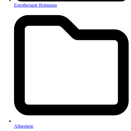
Ergotherapie Bohmann
Allgemein