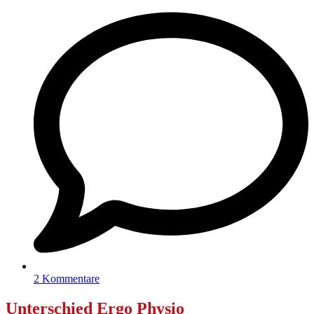
2 Kommentare
Unterschied Ergo Physio