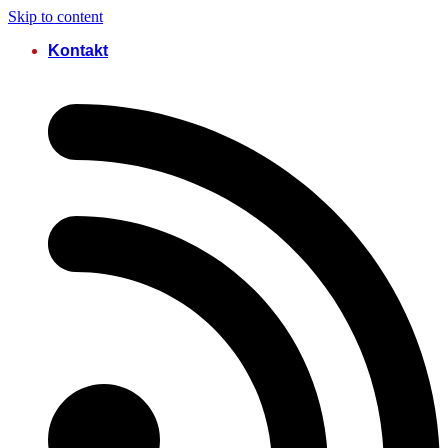
Skip to content
Kontakt