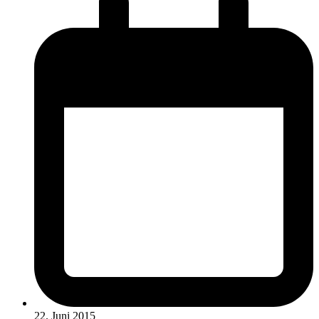
22. Juni 2015