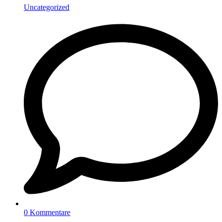
Uncategorized
0 Kommentare