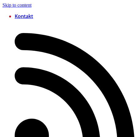
Skip to content
Kontakt