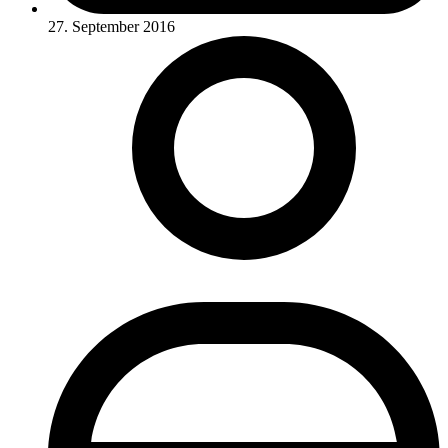
27. September 2016