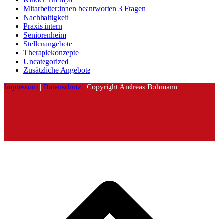
Mitarbeiter:innen beantworten 3 Fragen
Nachhaltigkeit
Praxis intern
Seniorenheim
Stellenangebote
Therapiekonzepte
Uncategorized
Zusätzliche Angebote
Impressum
|
Datenschutz
| Copyright Andreas Bohmann |