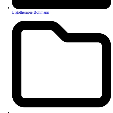
Ergotherapie Bohmann