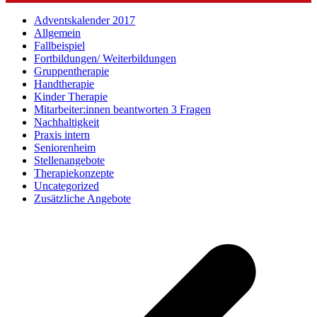
Adventskalender 2017
Allgemein
Fallbeispiel
Fortbildungen/ Weiterbildungen
Gruppentherapie
Handtherapie
Kinder Therapie
Mitarbeiter:innen beantworten 3 Fragen
Nachhaltigkeit
Praxis intern
Seniorenheim
Stellenangebote
Therapiekonzepte
Uncategorized
Zusätzliche Angebote