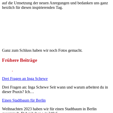
auf die Umsetzung der neuen Anregungen und bedanken uns ganz
herzlich für diesen inspirierenden Tag.
Ganz zum Schluss haben wir noch Fotos gemacht.
Frühere Beiträge
Drei Fragen an Inga Schewe
Drei Fragen an: Inga Schewe Seit wann und warum arbeitest du in
dieser Praxis? Ich…
Einen Stadtbaum für Berlin
Weihnachten 2023 haben wir für einen Stadtbaum in Berlin