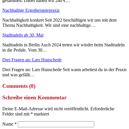
gesammelt. Dabei haben wir 240 €…
Nachhaltige Ergotherapiepraxis
Nachhaltigkeit konkret Seit 2022 beschäftigen wir uns mit dem
Thema Nachhaltigkeit. Wir sind eine nachhaltige…
Stadtradeln ab 30. Mai
Stadtradeln in Berlin Auch 2024 treten wir wieder beim Stadtradeln
in die Pedale. Vom 30…
Drei Fragen an: Lars Hunschede
Drei Fragen an: Lars Hunschede Seit wann arbeitest du in der Praxis
und was gefällt…
Comments (0)
Schreibe einen Kommentar
Deine E-Mail-Adresse wird nicht veröffentlicht.
Erforderliche
Felder sind mit
*
markiert
Name
*