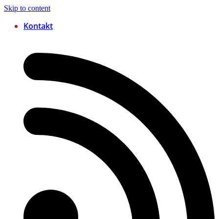
Skip to content
Kontakt