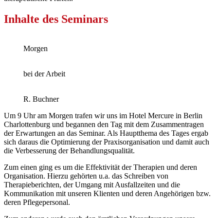
Inhalte des Seminars
Morgen
bei der Arbeit
R. Buchner
Um 9 Uhr am Morgen trafen wir uns im Hotel Mercure in Berlin
Charlottenburg und begannen den Tag mit dem Zusammentragen
der Erwartungen an das Seminar. Als Hauptthema des Tages ergab
sich daraus die Optimierung der Praxisorganisation und damit auch
die Verbesserung der Behandlungsqualität.
Zum einen ging es um die Effektivität der Therapien und deren
Organisation. Hierzu gehörten u.a. das Schreiben von
Therapieberichten, der Umgang mit Ausfallzeiten und die
Kommunikation mit unseren Klienten und deren Angehörigen bzw.
deren Pflegepersonal.