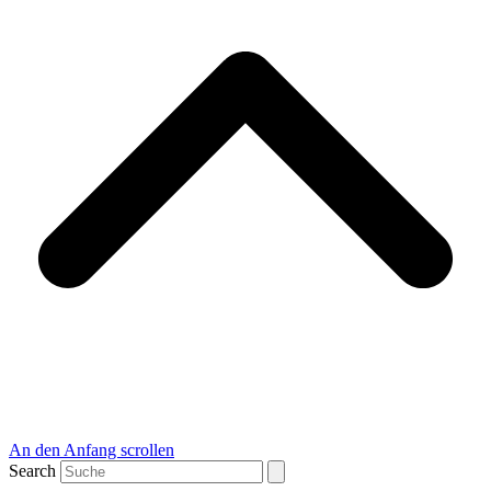
An den Anfang scrollen
Search