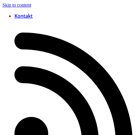
Skip to content
Kontakt