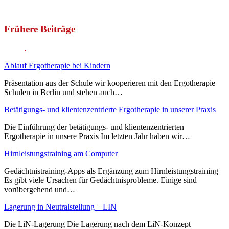
Frühere Beiträge
Ablauf Ergotherapie bei Kindern
Präsentation aus der Schule wir kooperieren mit den Ergotherapie
Schulen in Berlin und stehen auch…
Betätigungs- und klientenzentrierte Ergotherapie in unserer Praxis
Die Einführung der betätigungs- und klientenzentrierten
Ergotherapie in unsere Praxis Im letzten Jahr haben wir…
Hirnleistungstraining am Computer
Gedächtnistraining-Apps als Ergänzung zum Hirnleistungstraining
Es gibt viele Ursachen für Gedächtnisprobleme. Einige sind
vorübergehend und…
Lagerung in Neutralstellung – LIN
Die LiN-Lagerung Die Lagerung nach dem LiN-Konzept