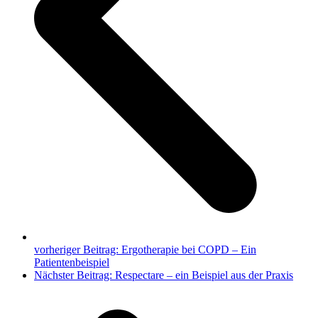
vorheriger Beitrag:
Ergotherapie bei COPD – Ein
Patientenbeispiel
Nächster Beitrag:
Respectare – ein Beispiel aus der Praxis