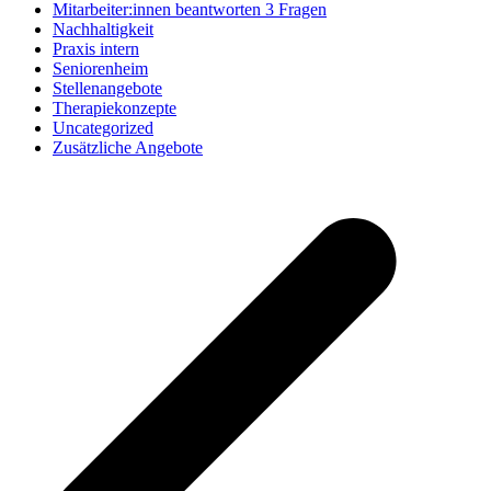
Mitarbeiter:innen beantworten 3 Fragen
Nachhaltigkeit
Praxis intern
Seniorenheim
Stellenangebote
Therapiekonzepte
Uncategorized
Zusätzliche Angebote