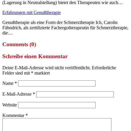
(Lagerung in Neutralstellung) bietet den Therapeuten wie auch…
Erfahrungen mit Genußtherapie
Genußtherapie als eine Form der Schmerztherapie Ich, Carolin
Fähndrich, als zertifizierte Fachergotherapeutin für Schmerztherapie,
die…
Comments (0)
Schreibe einen Kommentar
Deine E-Mail-Adresse wird nicht veröffentlicht.
Erforderliche
Felder sind mit
*
markiert
Name
*
E-Mail-Adresse
*
Website
Kommentar
*