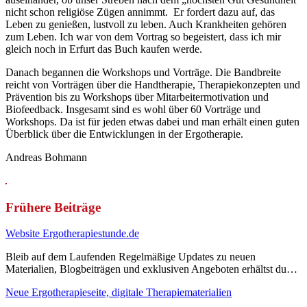
nicht schon religiöse Zügen annimmt. Er fordert dazu auf, das
Leben zu genießen, lustvoll zu leben. Auch Krankheiten gehören
zum Leben. Ich war von dem Vortrag so begeistert, dass ich mir
gleich noch in Erfurt das Buch kaufen werde.
Danach begannen die Workshops und Vorträge. Die Bandbreite
reicht von Vorträgen über die Handtherapie, Therapiekonzepten und
Prävention bis zu Workshops über Mitarbeitermotivation und
Biofeedback. Insgesamt sind es wohl über 60 Vorträge und
Workshops. Da ist für jeden etwas dabei und man erhält einen guten
Überblick über die Entwicklungen in der Ergotherapie.
Andreas Bohmann
Frühere Beiträge
Website Ergotherapiestunde.de
Bleib auf dem Laufenden Regelmäßige Updates zu neuen
Materialien, Blogbeiträgen und exklusiven Angeboten erhältst du…
Neue Ergotherapieseite, digitale Therapiematerialien