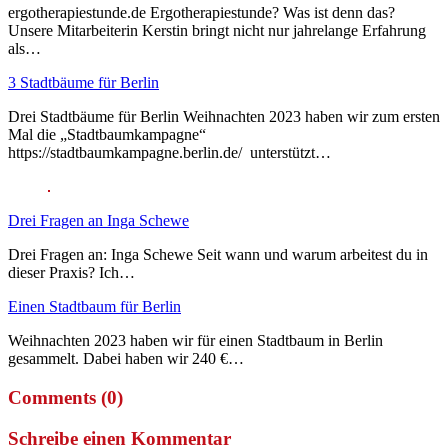
ergotherapiestunde.de Ergotherapiestunde? Was ist denn das?
Unsere Mitarbeiterin Kerstin bringt nicht nur jahrelange Erfahrung
als…
3 Stadtbäume für Berlin
Drei Stadtbäume für Berlin Weihnachten 2023 haben wir zum ersten
Mal die „Stadtbaumkampagne“
https://stadtbaumkampagne.berlin.de/ unterstützt…
Drei Fragen an Inga Schewe
Drei Fragen an: Inga Schewe Seit wann und warum arbeitest du in
dieser Praxis? Ich…
Einen Stadtbaum für Berlin
Weihnachten 2023 haben wir für einen Stadtbaum in Berlin
gesammelt. Dabei haben wir 240 €…
Comments (0)
Schreibe einen Kommentar