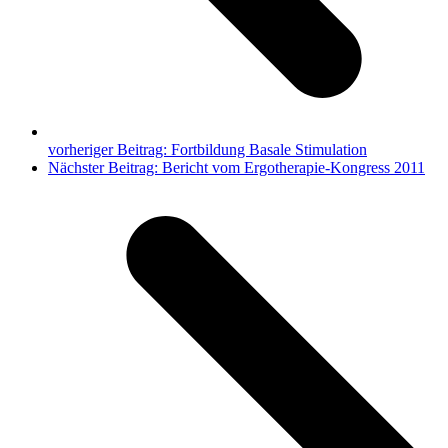
vorheriger Beitrag:
Fortbildung Basale Stimulation
Nächster Beitrag:
Bericht vom Ergotherapie-Kongress 2011