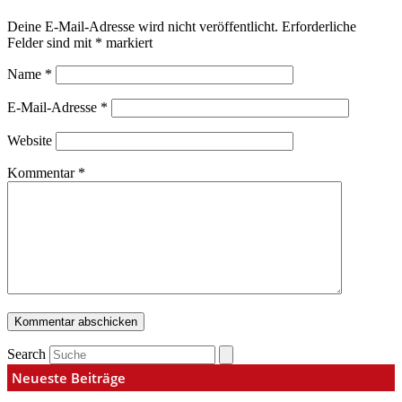
Deine E-Mail-Adresse wird nicht veröffentlicht.
Erforderliche
Felder sind mit
*
markiert
Name
*
E-Mail-Adresse
*
Website
Kommentar
*
Search
Neueste Beiträge