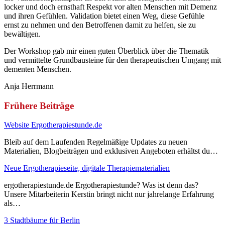
locker und doch ernsthaft Respekt vor alten Menschen mit Demenz
und ihren Gefühlen. Validation bietet einen Weg, diese Gefühle
ernst zu nehmen und den Betroffenen damit zu helfen, sie zu
bewältigen.
Der Workshop gab mir einen guten Überblick über die Thematik
und vermittelte Grundbausteine für den therapeutischen Umgang mit
dementen Menschen.
Anja Herrmann
Frühere Beiträge
Website Ergotherapiestunde.de
Bleib auf dem Laufenden Regelmäßige Updates zu neuen
Materialien, Blogbeiträgen und exklusiven Angeboten erhältst du…
Neue Ergotherapieseite, digitale Therapiematerialien
ergotherapiestunde.de Ergotherapiestunde? Was ist denn das?
Unsere Mitarbeiterin Kerstin bringt nicht nur jahrelange Erfahrung
als…
3 Stadtbäume für Berlin