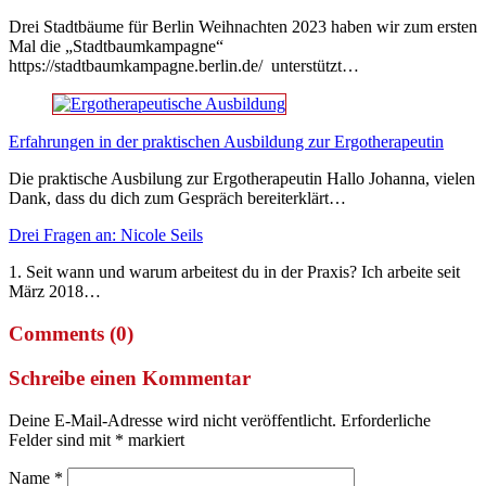
Drei Stadtbäume für Berlin Weihnachten 2023 haben wir zum ersten
Mal die „Stadtbaumkampagne“
https://stadtbaumkampagne.berlin.de/ unterstützt…
Erfahrungen in der praktischen Ausbildung zur Ergotherapeutin
Die praktische Ausbilung zur Ergotherapeutin Hallo Johanna, vielen
Dank, dass du dich zum Gespräch bereiterklärt…
Drei Fragen an: Nicole Seils
1. Seit wann und warum arbeitest du in der Praxis? Ich arbeite seit
März 2018…
Comments (0)
Schreibe einen Kommentar
Deine E-Mail-Adresse wird nicht veröffentlicht.
Erforderliche
Felder sind mit
*
markiert
Name
*