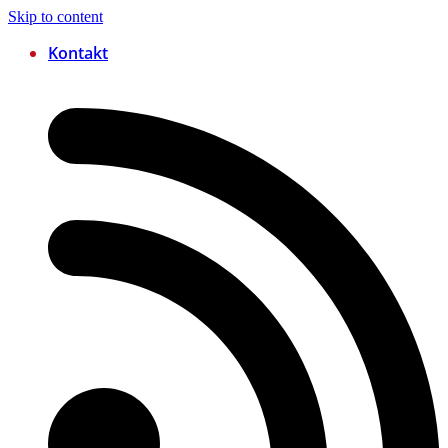
Skip to content
Kontakt