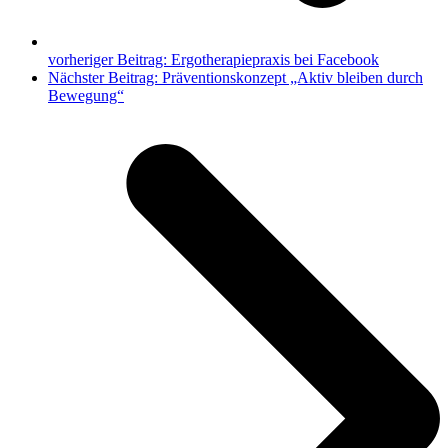
vorheriger Beitrag:
Ergotherapiepraxis bei Facebook
Nächster Beitrag:
Präventionskonzept „Aktiv bleiben durch
Bewegung“