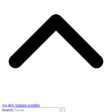
An den Anfang scrollen
Search