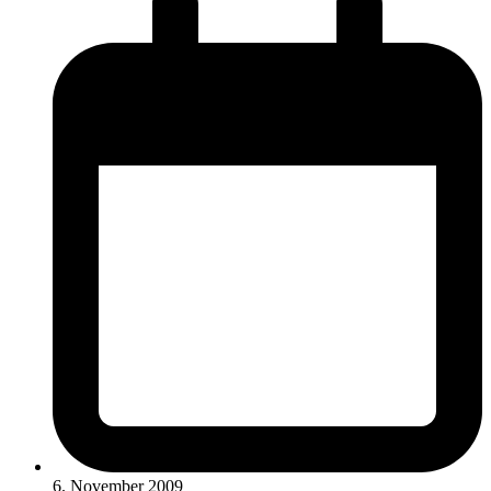
6. November 2009