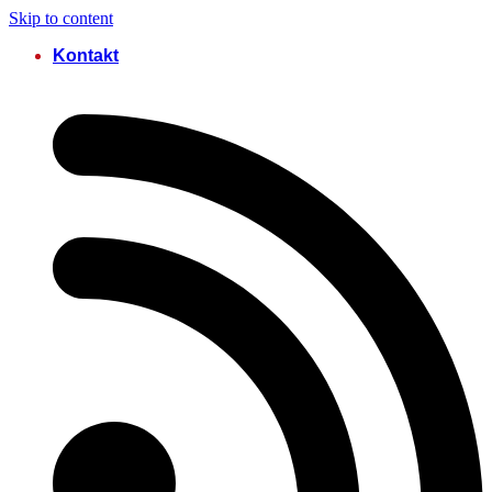
Skip to content
Kontakt