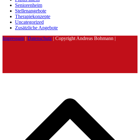
Seniorenheim
Stellenangebote
Therapiekonzepte
Uncategorized
Zusätzliche Angebote
Impressum
|
Datenschutz
| Copyright Andreas Bohmann |