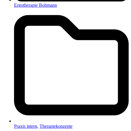
Ergotherapie Bohmann
Praxis intern
,
Therapiekonzepte