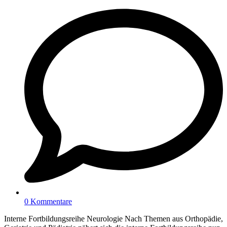
0 Kommentare
Interne Fortbildungsreihe Neurologie Nach Themen aus Orthopädie,