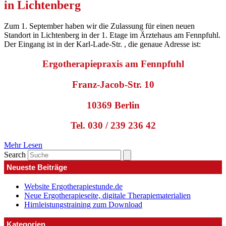
in Lichtenberg
Zum 1. September haben wir die Zulassung für einen neuen
Standort in Lichtenberg in der 1. Etage im Ärztehaus am Fennpfuhl.
Der Eingang ist in der Karl-Lade-Str. , die genaue Adresse ist:
Ergotherapiepraxis am Fennpfuhl
Franz-Jacob-Str. 10
10369 Berlin
Tel. 030 / 239 236 42
Mehr Lesen
Search
Neueste Beiträge
Website Ergotherapiestunde.de
Neue Ergotherapieseite, digitale Therapiematerialien
Hirnleistungstraining zum Download
Kategorien