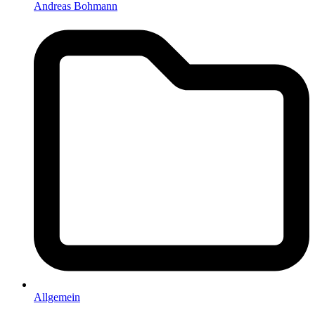
Andreas Bohmann
Allgemein