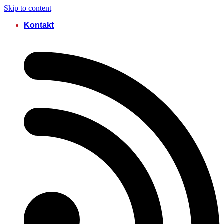
Skip to content
Kontakt