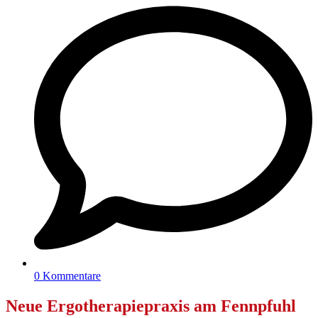
0 Kommentare
Neue Ergotherapiepraxis am Fennpfuhl