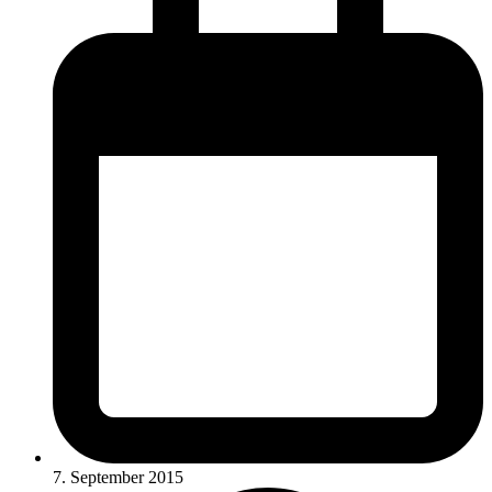
7. September 2015