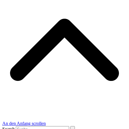
An den Anfang scrollen
Search