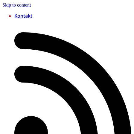
Skip to content
Kontakt