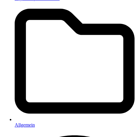
Allgemein