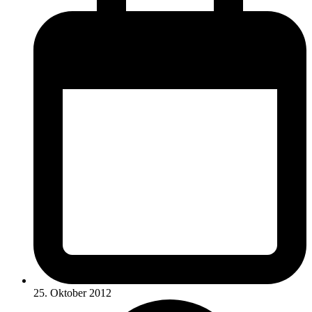
25. Oktober 2012