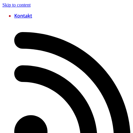
Skip to content
Kontakt