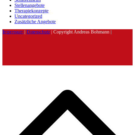
Stellenangebote
Therapiekonzepte
Uncategorized
Zusätzliche Angebote
Impressum
|
Datenschutz
| Copyright Andreas Bohmann |