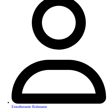
Ergotherapie Bohmann