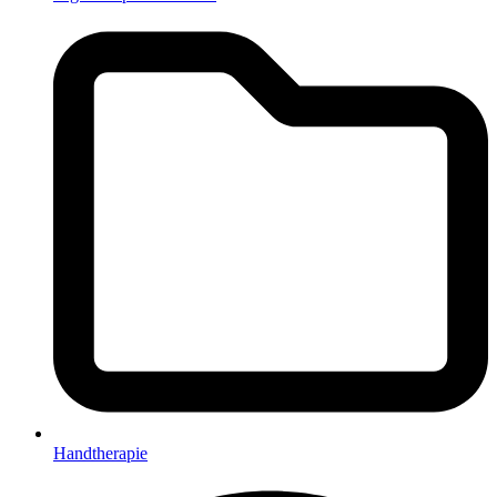
Handtherapie