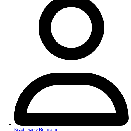
Ergotherapie Bohmann