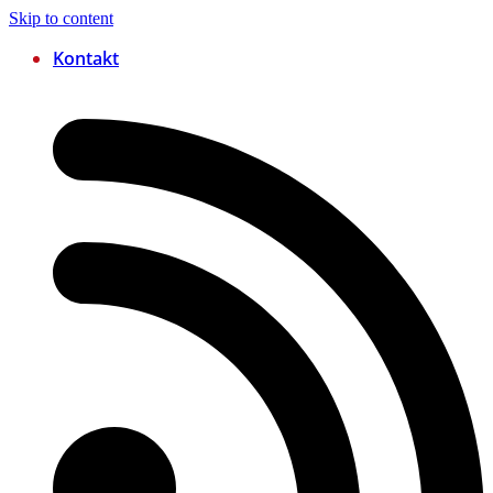
Skip to content
Kontakt