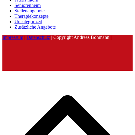
Seniorenheim
Stellenangebote
Therapiekonzepte
Uncategorized
Zusätzliche Angebote
Impressum
|
Datenschutz
| Copyright Andreas Bohmann |