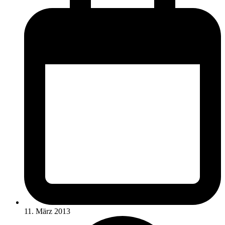
11. März 2013