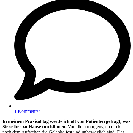
1 Kommentar
In meinem Praxisalltag werde ich oft von Patienten gefragt, was
Sie selber zu Hause tun können.
Vor allem morgens, da direkt
nach dem Aufstehen die Gelenke fest und unbeweglich sind. Das