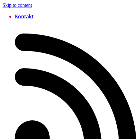
Skip to content
Kontakt