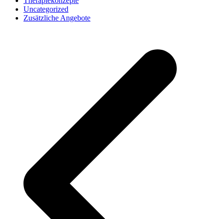
Therapiekonzepte
Uncategorized
Zusätzliche Angebote