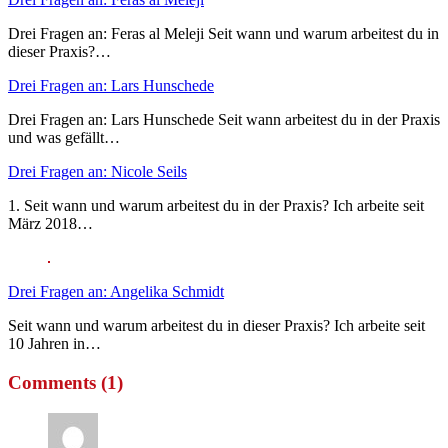
Drei Fragen an: Feras al Meleji Seit wann und warum arbeitest du in
dieser Praxis?…
Drei Fragen an: Lars Hunschede
Drei Fragen an: Lars Hunschede Seit wann arbeitest du in der Praxis
und was gefällt…
Drei Fragen an: Nicole Seils
1. Seit wann und warum arbeitest du in der Praxis? Ich arbeite seit
März 2018…
Drei Fragen an: Angelika Schmidt
Seit wann und warum arbeitest du in dieser Praxis? Ich arbeite seit
10 Jahren in…
Comments (1)