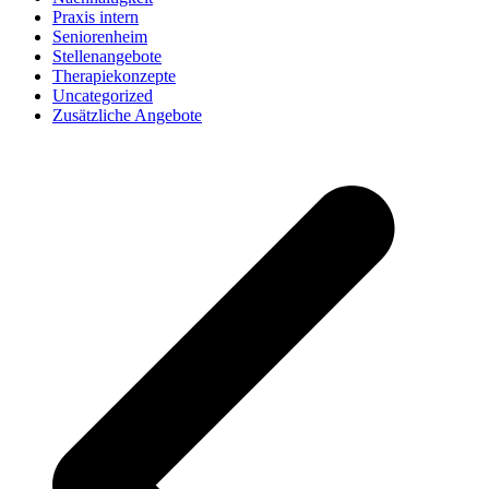
Praxis intern
Seniorenheim
Stellenangebote
Therapiekonzepte
Uncategorized
Zusätzliche Angebote