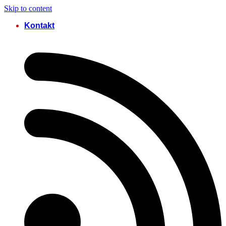
Skip to content
Kontakt