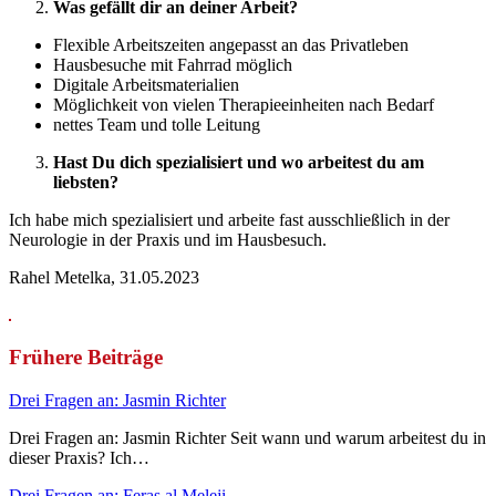
Was gefällt dir an deiner Arbeit?
Flexible Arbeitszeiten angepasst an das Privatleben
Hausbesuche mit Fahrrad möglich
Digitale Arbeitsmaterialien
Möglichkeit von vielen Therapieeinheiten nach Bedarf
nettes Team und tolle Leitung
Hast Du dich spezialisiert und wo arbeitest du am
liebsten?
Ich habe mich spezialisiert und arbeite fast ausschließlich in der
Neurologie in der Praxis und im Hausbesuch.
Rahel Metelka, 31.05.2023
Frühere Beiträge
Drei Fragen an: Jasmin Richter
Drei Fragen an: Jasmin Richter Seit wann und warum arbeitest du in
dieser Praxis? Ich…
Drei Fragen an: Feras al Meleji