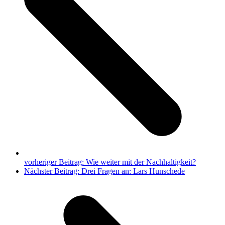
vorheriger Beitrag:
Wie weiter mit der Nachhaltigkeit?
Nächster Beitrag:
Drei Fragen an: Lars Hunschede