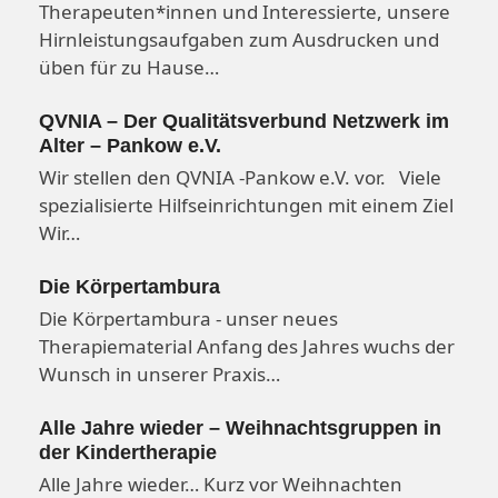
Therapeuten*innen und Interessierte, unsere
Hirnleistungsaufgaben zum Ausdrucken und
üben für zu Hause…
QVNIA – Der Qualitätsverbund Netzwerk im
Alter – Pankow e.V.
Wir stellen den QVNIA -Pankow e.V. vor. Viele
spezialisierte Hilfseinrichtungen mit einem Ziel
Wir…
Die Körpertambura
Die Körpertambura - unser neues
Therapiematerial Anfang des Jahres wuchs der
Wunsch in unserer Praxis…
Alle Jahre wieder – Weihnachtsgruppen in
der Kindertherapie
Alle Jahre wieder… Kurz vor Weihnachten