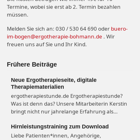
Termine, wobei sie erst ab 2. Termin bezahlen
müssen.
Melden Sie sich an: 030 / 530 64 690 oder
buero-
im-bogen@ergotherapie-bohmann.de
. Wir
freuen uns auf Sie und Ihr Kind.
Frühere Beiträge
Neue Ergotherapieseite, digitale
Therapiematerialien
ergotherapiestunde.de Ergotherapiestunde?
Was ist denn das? Unsere Mitarbeiterin Kerstin
bringt nicht nur jahrelange Erfahrung als…
Hirnleistungstraining zum Download
Liebe Patienten*innen, Angehörige,