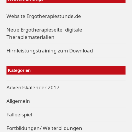
Website Ergotherapiestunde.de
Neue Ergotherapieseite, digitale
Therapiematerialien
Hirnleistungstraining zum Download
Kategorien
Adventskalender 2017
Allgemein
Fallbeispiel
Fortbildungen/ Weiterbildungen