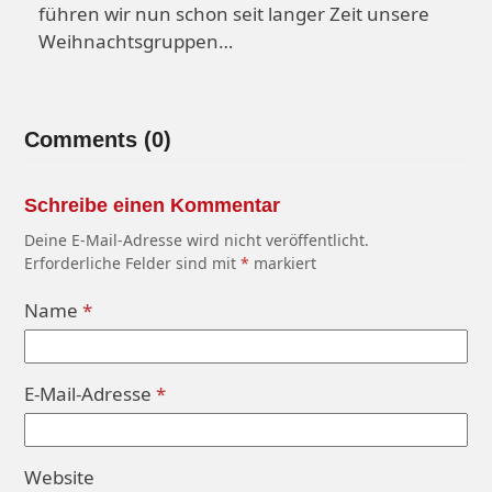
führen wir nun schon seit langer Zeit unsere
Weihnachtsgruppen…
Comments (0)
Schreibe einen Kommentar
Deine E-Mail-Adresse wird nicht veröffentlicht.
Erforderliche Felder sind mit
*
markiert
Name
*
E-Mail-Adresse
*
Website