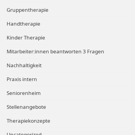
Gruppentherapie
Handtherapie
Kinder Therapie
Mitarbeiter:innen beantworten 3 Fragen
Nachhaltigkeit
Praxis intern
Seniorenheim
Stellenangebote
Therapiekonzepte
Uncategorized